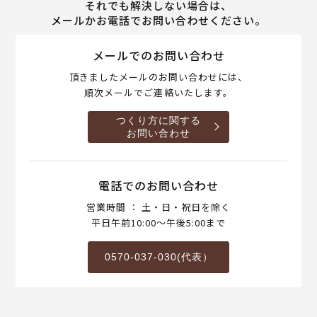
それでも解決しない場合は、
メールかお電話でお問い合わせください。
メールでのお問い合わせ
頂きましたメールのお問い合わせには、
順次メールでご連絡いたします。
つくり方に関する
お問い合わせ
電話でのお問い合わせ
営業時間 ： 土・日・祝日を除く
平日午前10:00～午後5:00まで
0570-037-030(代表）