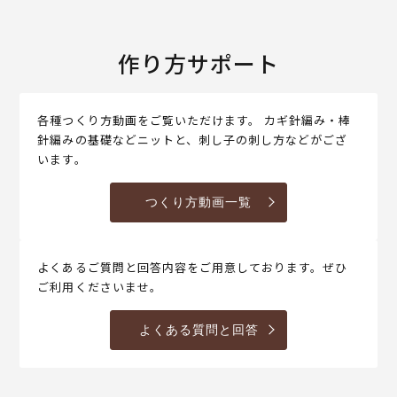
作り方サポート
各種つくり方動画をご覧いただけます。 カギ針編み・棒
針編みの基礎などニットと、刺し子の刺し方などがござ
います。
つくり方動画一覧
よくあるご質問と回答内容をご用意しております。ぜひ
ご利用くださいませ。
よくある質問と回答