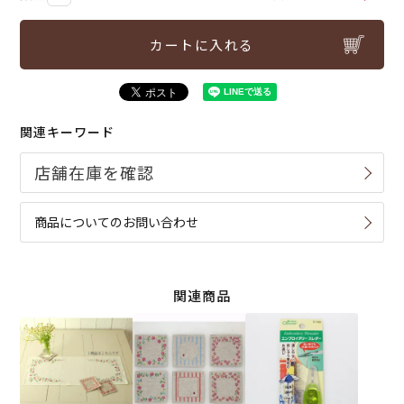
カートに入れる
関連キーワード
商品についてのお問い合わせ
関連商品