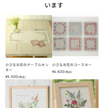
います
小さなお花のテーブルセン
小さなお花のコースター
ター
¥4,620
(税込)
¥5,500
(税込)