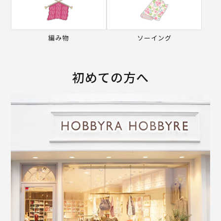
編み物
ソーイング
初めての方へ