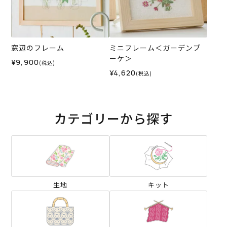
窓辺のフレーム
ミニフレーム＜ガーデンブ
ーケ＞
¥9,900
(税込)
¥4,620
(税込)
カテゴリーから探す
生地
キット