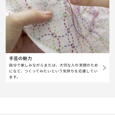
手芸の魅力
自分で楽しみながらまたは、大切な人の笑顔のため
になど、つくってみたいという気持ちを応援してい
ます。