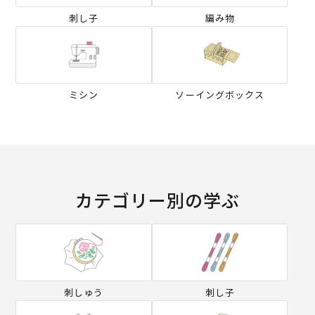
刺し子
編み物
ミシン
ソーイングボックス
カテゴリー別の学ぶ
刺しゅう
刺し子