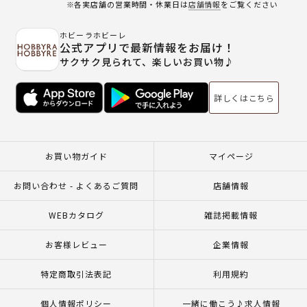
※各実店舗の営業時間・休業日は
店舗情報
をご覧ください
ホビーラホビーレ
公式アプリで最新情報をお届け！
サクサク見られて、楽しいお買い物♪
詳しくはこちら
お買い物ガイド
マイページ
お問い合わせ - よくあるご質問
店舗情報
WEBカタログ
雑誌掲載情報
お客様レビュー
企業情報
特定商取引法表記
利用規約
個人情報ポリシー
一緒に働こう♪求人情報