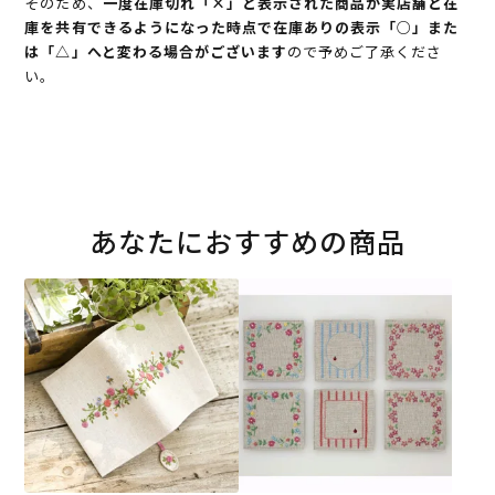
そのため、
一度在庫切れ「×」と表示された商品が実店舗と在
庫を共有できるようになった時点で在庫ありの表示「○」また
は「△」へと変わる場合がございます
ので予めご了承くださ
い。
あなたにおすすめの商品