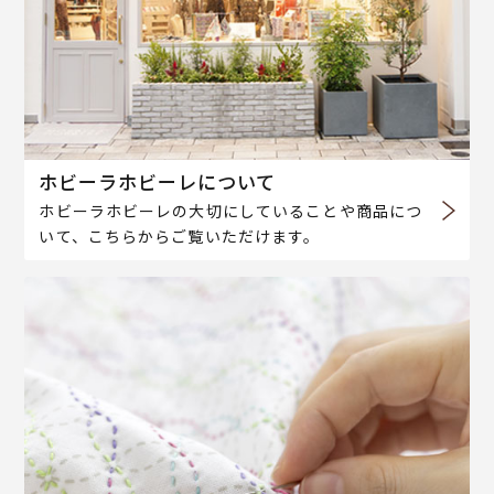
ホビーラホビーレについて
ホビーラホビーレの大切にしていることや商品につ
いて、こちらからご覧いただけます。