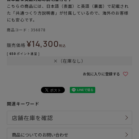
こちらの商品には、日本語（表面）と英語（裏面）で記載され
た「共通つくり方説明書」が付属しているので、海外のお客様
にも安心です。
商品コード
356878
¥
14,300
販売価格
税込
[
650
ポイント進呈 ]
×（在庫なし）
お気に入りに登録する
関連キーワード
商品についてのお問い合わせ