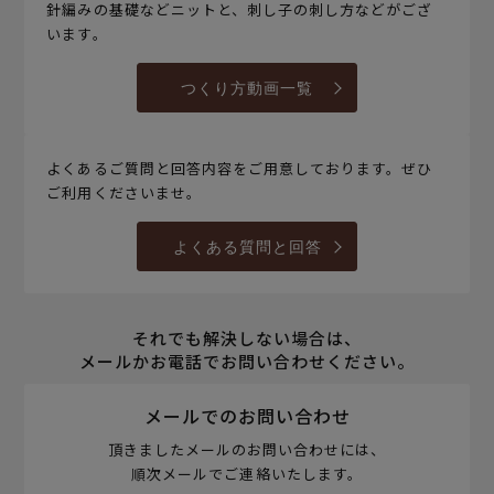
針編みの基礎などニットと、刺し子の刺し方などがござ
います。
つくり方動画一覧
よくあるご質問と回答内容をご用意しております。ぜひ
ご利用くださいませ。
よくある質問と回答
それでも解決しない場合は、
メールかお電話でお問い合わせください。
メールでのお問い合わせ
頂きましたメールのお問い合わせには、
順次メールでご連絡いたします。