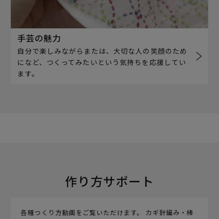
手芸の魅力
自分で楽しみながらまたは、大切な人の笑顔のため
になど、つくってみたいという気持ちを応援してい
ます。
作り方サポート
各種つくり方動画をご覧いただけます。 カギ針編み・棒