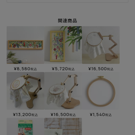
関連商品
¥
8,580
¥
5,720
¥
16,500
税込
税込
税込
¥
13,200
¥
16,500
¥
1,540
税込
税込
税込