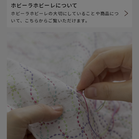
ホビーラホビーレについて
ホビーラホビーレの大切にしていることや商品につ
いて、こちらからご覧いただけます。