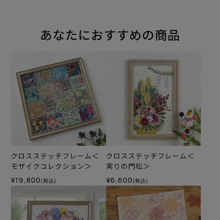
あなたにおすすめの商品
クロスステッチフレーム＜
クロスステッチフレーム＜
モザイクコレクション＞
実りの門松＞
¥19,800
¥6,600
(税込)
(税込)