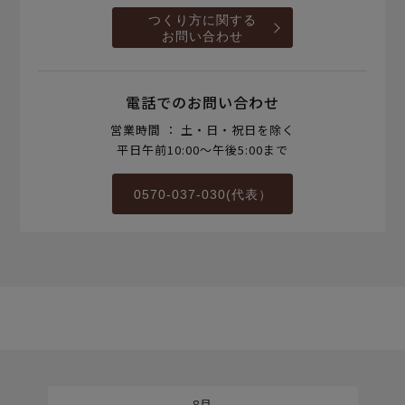
つくり方に関する
お問い合わせ
電話でのお問い合わせ
営業時間 ： 土・日・祝日を除く
平日午前10:00～午後5:00まで
0570-037-030(代表）
8月