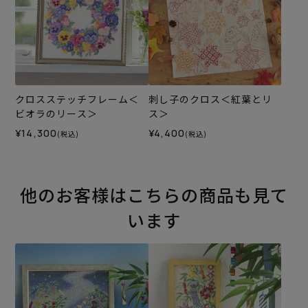
クロスステッチフレーム＜
刺し子のクロス＜紅葉とリ
ビオラのリース＞
ス＞
¥14,300
¥4,400
(税込)
(税込)
他のお客様はこちらの商品も見て
います