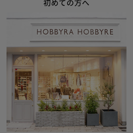
初めての方へ