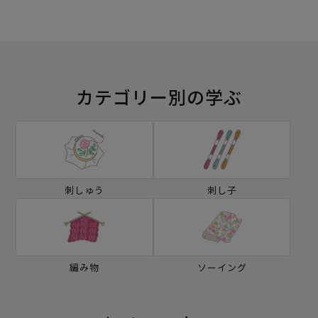
カテゴリー別の学ぶ
刺しゅう
刺し子
編み物
ソーイング