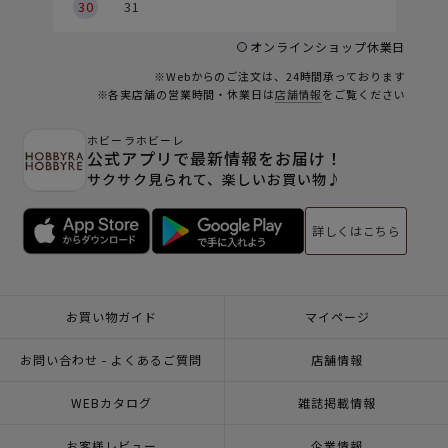
30
31
オンラインショップ休業日
※Webからのご注文は、24時間承っております
※各実店舗の営業時間・休業日は
店舗情報
をご覧ください
ホビーラホビーレ
公式アプリで最新情報をお届け！
サクサク見られて、楽しいお買い物♪
詳しくはこちら
お買い物ガイド
マイページ
お問い合わせ - よくあるご質問
店舗情報
WEBカタログ
雑誌掲載情報
お客様レビュー
企業情報