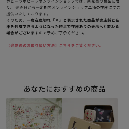
ホビーラホビーレオンラインショップでは、新発売の商品に限
り、 発売日から一定期間オンラインショップ単独の在庫にてご
提供いたしております。
そのため、
一度在庫切れ「×」と表示された商品が実店舗と在
庫を共有できるようになった時点で在庫ありの表示へと変わる
場合がございます
ので予めご了承ください。
【完成後のお取り扱い方法】こちらをご覧ください。
あなたにおすすめの商品