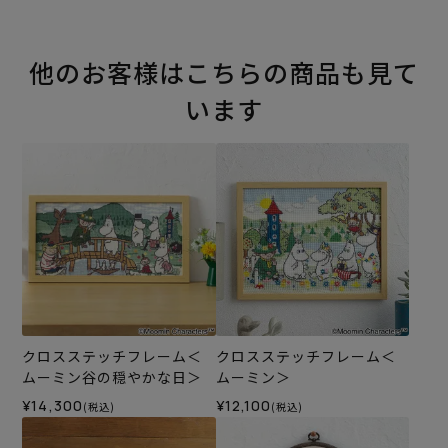
他のお客様はこちらの商品も見て
います
クロスステッチフレーム＜
クロスステッチフレーム＜
ムーミン谷の穏やかな日＞
ムーミン＞
¥14,300
¥12,100
(税込)
(税込)