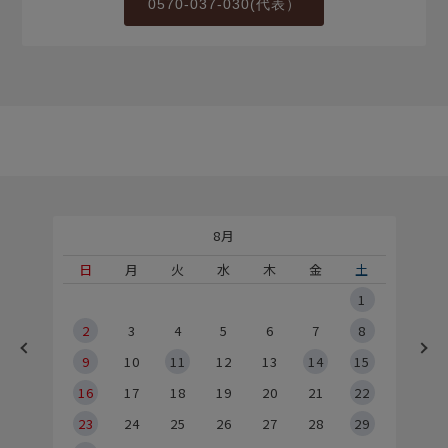
0570-037-030(代表）
8月
土
日
月
火
水
木
金
土
5
1
2
2
3
4
5
6
7
8
9
9
10
11
12
13
14
15
6
16
17
18
19
20
21
22
23
24
25
26
27
28
29