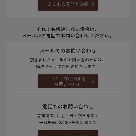
よくある質問と回答
それでも解決しない場合は、
メールかお電話でお問い合わせください。
メールでのお問い合わせ
頂きましたメールのお問い合わせには、
順次メールでご連絡いたします。
つくり方に関する
お問い合わせ
電話でのお問い合わせ
営業時間 ： 土・日・祝日を除く
平日午前10:00～午後5:00まで