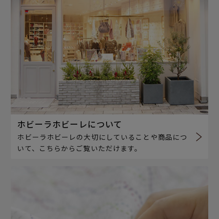
ホビーラホビーレについて
ホビーラホビーレの大切にしていることや商品につ
いて、こちらからご覧いただけます。