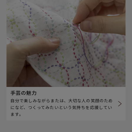
手芸の魅力
自分で楽しみながらまたは、大切な人の笑顔のため
になど、つくってみたいという気持ちを応援してい
ます。