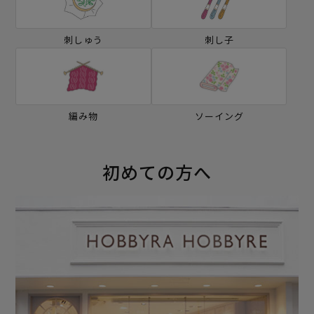
刺しゅう
刺し子
編み物
ソーイング
初めての方へ