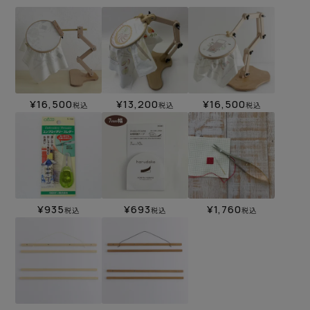
¥
16,500
¥
13,200
¥
16,500
税込
税込
税込
¥
935
¥
693
¥
1,760
税込
税込
税込