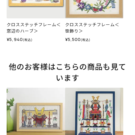
クロスステッチフレーム＜
クロスステッチフレーム＜
窓辺のハーブ＞
笹飾り＞
¥5,940
¥5,500
(税込)
(税込)
他のお客様はこちらの商品も見て
います