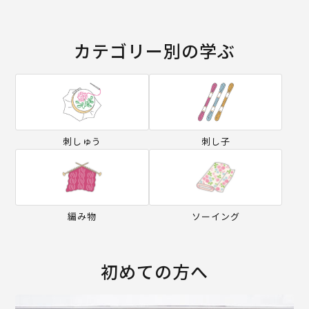
カテゴリー別の学ぶ
刺しゅう
刺し子
編み物
ソーイング
初めての方へ