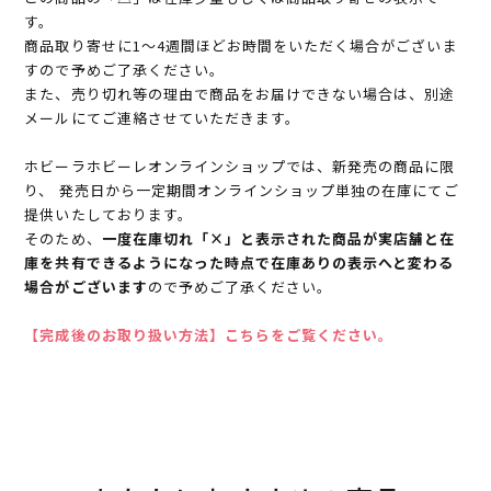
す。
商品取り寄せに1～4週間ほどお時間をいただく場合がございま
すので予めご了承ください。
また、売り切れ等の理由で商品をお届けできない場合は、別途
メールにてご連絡させていただきます。
ホビーラホビーレオンラインショップでは、新発売の商品に限
り、 発売日から一定期間オンラインショップ単独の在庫にてご
提供いたしております。
そのため、
一度在庫切れ「×」と表示された商品が実店舗と在
庫を共有できるようになった時点で在庫ありの表示へと変わる
場合がございます
ので予めご了承ください。
【完成後のお取り扱い方法】こちらをご覧ください。