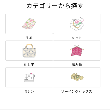
カテゴリーから探す
生地
キット
刺し子
編み物
ミシン
ソーイングボックス