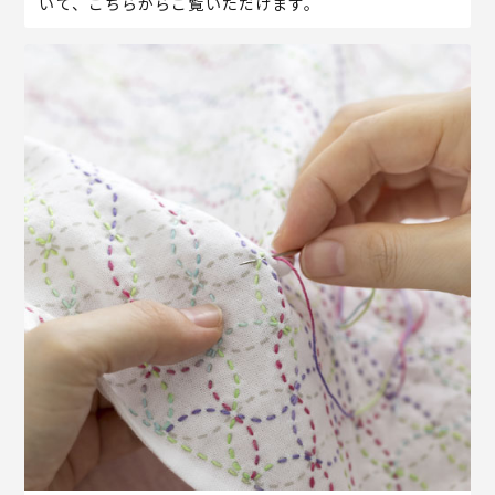
いて、こちらからご覧いただけます。