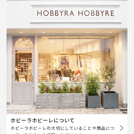
ホビーラホビーレについて
ホビーラホビーレの大切にしていることや商品につ