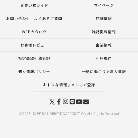
お買い物ガイド
マイページ
お問い合わせ - よくあるご質問
店舗情報
WEBカタログ
雑誌掲載情報
お客様レビュー
企業情報
特定商取引法表記
利用規約
個人情報ポリシー
一緒に働こう♪求人情報
おトクな情報♪メルマガ登録
© 2026 HOBBYRA HOBBYRE CORPORATION ALL Rights Reserved