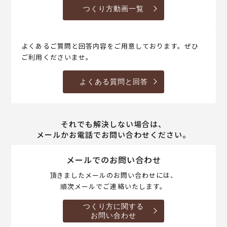
つくり方動画一覧
よくあるご質問と回答内容をご用意しております。ぜひ
ご利用くださいませ。
よくある質問と回答
それでも解決しない場合は、
メールかお電話でお問い合わせください。
メールでのお問い合わせ
頂きましたメールのお問い合わせには、
順次メールでご連絡いたします。
つくり方に関する
お問い合わせ