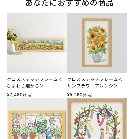
あなたにおすすめの商品
クロスステッチフレーム＜
クロスステッチフレーム＜
ひまわり畑から＞
サンフラワーアレンジ＞
¥7,480
¥5,280
(税込)
(税込)