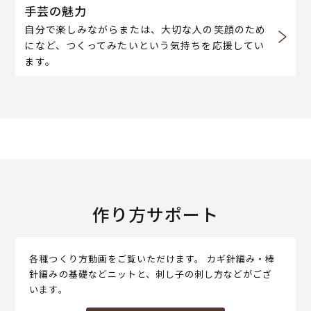
手芸の魅力
自分で楽しみながらまたは、大切な人の笑顔のため
になど、つくってみたいという気持ちを応援してい
ます。
作り方サポート
各種つくり方動画をご覧いただけます。 カギ針編み・棒
針編みの基礎などニットと、刺し子の刺し方などがござ
います。