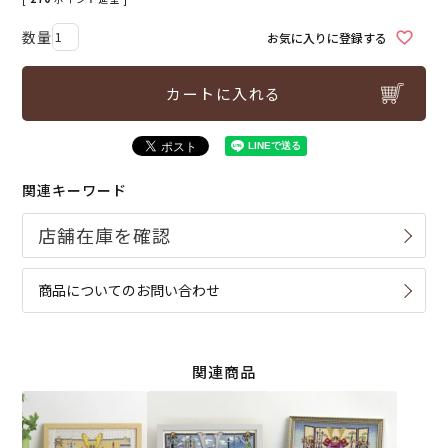
お気に入りに登録する
カートに入れる
関連キーワード
商品についてのお問い合わせ
関連商品