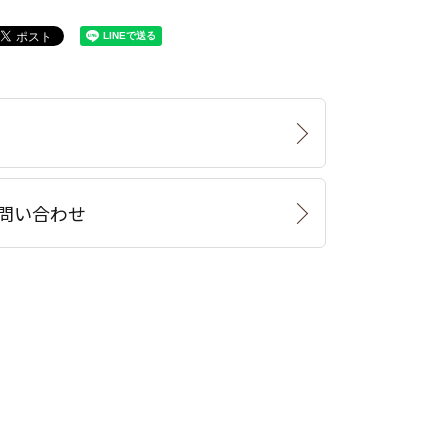
問い合わせ