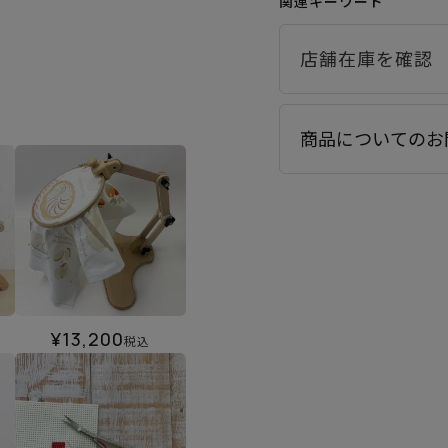
関連キーワード
商品についてのお
¥
13,200
税込