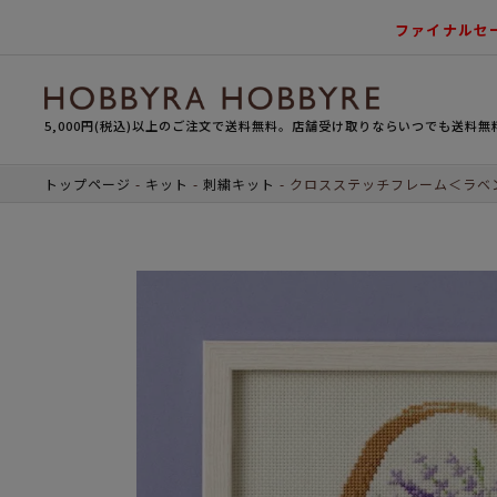
ファイナルセ
5,000円(税込)以上のご注文で送料無料。店舗受け取りならいつでも送料無
トップページ
キット
刺繍キット
クロスステッチフレーム＜ラベ