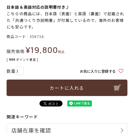
日本語＆英語対応の説明書付き♪
こちらの商品には、日本語（表面）と英語（裏面）で記載され
た「共通つくり方説明書」が付属しているので、海外のお客様
にも安心です。
商品コード
356716
¥
19,800
販売価格
税込
[
900
ポイント進呈 ]
お気に入りに登録する
カートに入れる
関連キーワード