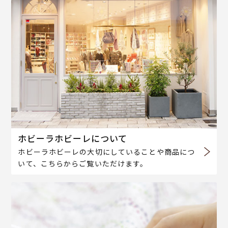
ホビーラホビーレについて
ホビーラホビーレの大切にしていることや商品につ
いて、こちらからご覧いただけます。