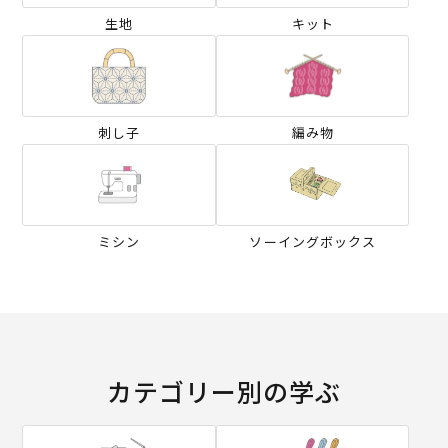
生地
キット
刺し子
編み物
ミシン
ソーイングボックス
カテゴリー別の学ぶ