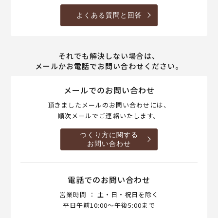
よくある質問と回答
それでも解決しない場合は、
メールかお電話でお問い合わせください。
メールでのお問い合わせ
頂きましたメールのお問い合わせには、
順次メールでご連絡いたします。
つくり方に関する
お問い合わせ
電話でのお問い合わせ
営業時間 ： 土・日・祝日を除く
平日午前10:00～午後5:00まで