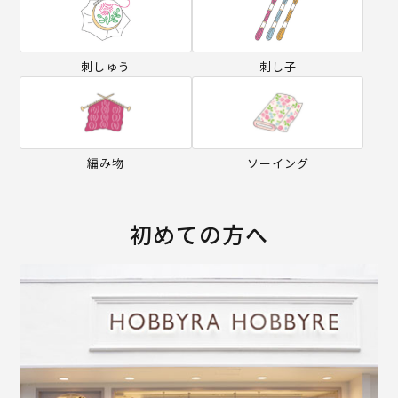
刺しゅう
刺し子
編み物
ソーイング
初めての方へ