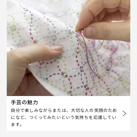
手芸の魅力
自分で楽しみながらまたは、大切な人の笑顔のため
になど、つくってみたいという気持ちを応援してい
ます。