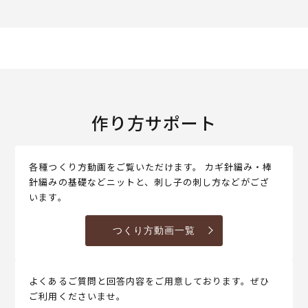
作り方サポート
各種つくり方動画をご覧いただけます。 カギ針編み・棒
針編みの基礎などニットと、刺し子の刺し方などがござ
います。
つくり方動画一覧
よくあるご質問と回答内容をご用意しております。ぜひ
ご利用くださいませ。