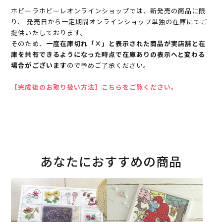
ホビーラホビーレオンラインショップでは、新発売の商品に限
り、 発売日から一定期間オンラインショップ単独の在庫にてご
提供いたしております。
そのため、
一度在庫切れ「×」と表示された商品が実店舗と在
庫を共有できるようになった時点で在庫ありの表示へと変わる
場合がございます
ので予めご了承ください。
【完成後のお取り扱い方法】こちらをご覧ください。
あなたにおすすめの商品