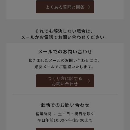
よくある質問と回答
それでも解決しない場合は、
メールかお電話でお問い合わせください。
メールでのお問い合わせ
頂きましたメールのお問い合わせには、
順次メールでご連絡いたします。
つくり方に関する
お問い合わせ
電話でのお問い合わせ
営業時間 ： 土・日・祝日を除く
平日午前10:00～午後5:00まで