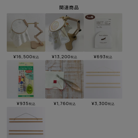
関連商品
¥
16,500
¥
13,200
¥
693
税込
税込
税込
¥
935
¥
1,760
¥
3,300
税込
税込
税込