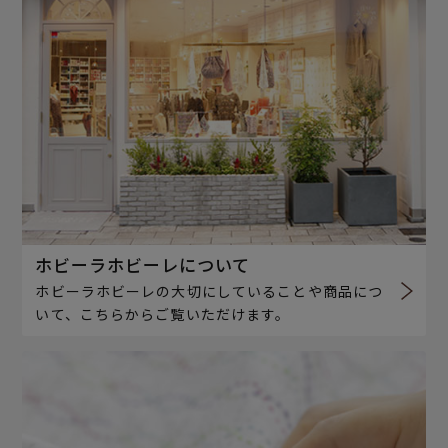
ホビーラホビーレについて
ホビーラホビーレの大切にしていることや商品につ
いて、こちらからご覧いただけます。