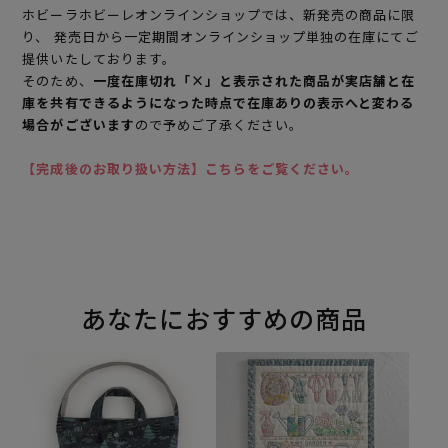
ホビーラホビーレオンラインショップでは、新発売の商品に限
り、 発売日から一定期間オンラインショップ単独の在庫にてご
提供いたしております。
そのため、
一度在庫切れ「×」と表示された商品が実店舗と在
庫を共有できるようになった時点で在庫ありの表示へと変わる
場合がございます
ので予めご了承ください。
【完成後のお取り扱い方法】こちらをご覧ください。
あなたにおすすめの商品