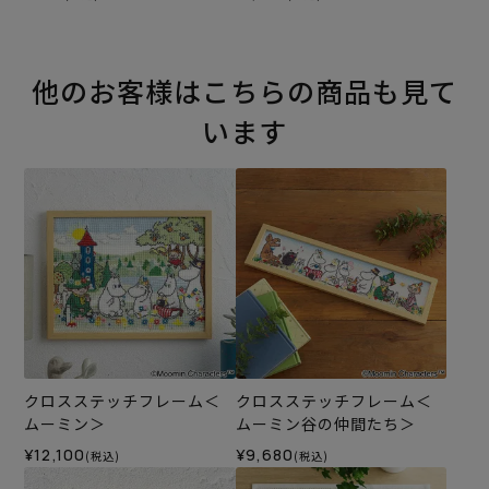
他のお客様はこちらの商品も見て
います
クロスステッチフレーム＜
クロスステッチフレーム＜
ムーミン＞
ムーミン谷の仲間たち＞
¥12,100
¥9,680
(税込)
(税込)