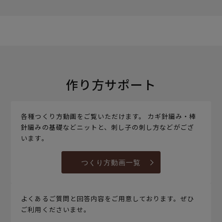
作り方サポート
各種つくり方動画をご覧いただけます。 カギ針編み・棒
針編みの基礎などニットと、刺し子の刺し方などがござ
います。
つくり方動画一覧
よくあるご質問と回答内容をご用意しております。ぜひ
ご利用くださいませ。