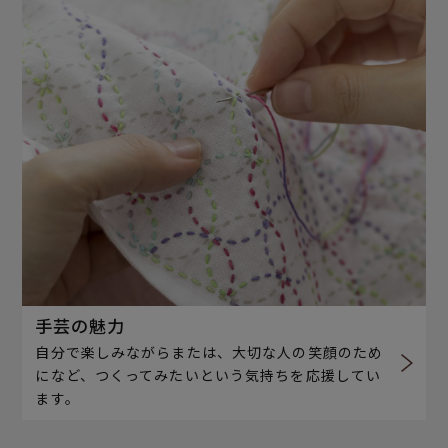
手芸の魅力
自分で楽しみながらまたは、大切な人の笑顔のため
になど、つくってみたいという気持ちを応援してい
ます。