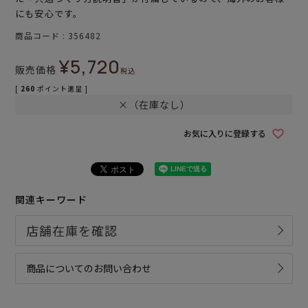
にも安心です。
商品コード
356482
¥
5,720
販売価格
税込
[
260
ポイント進呈 ]
×（在庫なし）
お気に入りに登録する
関連キーワード
商品についてのお問い合わせ