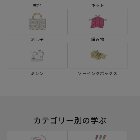
生地
キット
刺し子
編み物
ミシン
ソーイングボックス
カテゴリー別の学ぶ