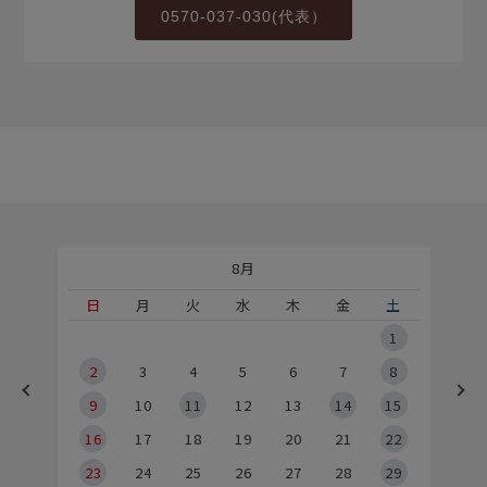
0570-037-030(代表）
8月
土
日
月
火
水
木
金
土
5
1
2
2
3
4
5
6
7
8
9
9
10
11
12
13
14
15
6
16
17
18
19
20
21
22
23
24
25
26
27
28
29