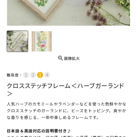
画像拡大
難易度：
クロスステッチフレーム＜ハーブガーランド
＞
人気ハーブのカモミールやラベンダーなどを使った色鮮やかな
クロスステッチのガーランドに、ビーズをトッピング。爽やか
な香りを感じる、一年中楽しめるフレームです。
日本語＆英語対応の説明書付き♪