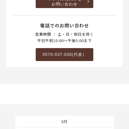
お問い合わせ
電話でのお問い合わせ
営業時間 ： 土・日・祝日を除く
平日午前10:00～午後5:00まで
0570-037-030(代表）
8月