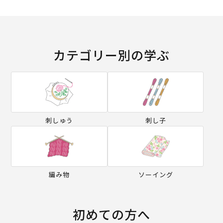
カテゴリー別の学ぶ
刺しゅう
刺し子
編み物
ソーイング
初めての方へ