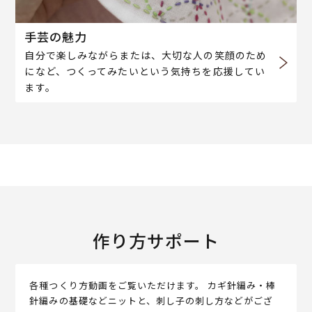
手芸の魅力
自分で楽しみながらまたは、大切な人の笑顔のため
になど、つくってみたいという気持ちを応援してい
ます。
作り方サポート
各種つくり方動画をご覧いただけます。 カギ針編み・棒
針編みの基礎などニットと、刺し子の刺し方などがござ