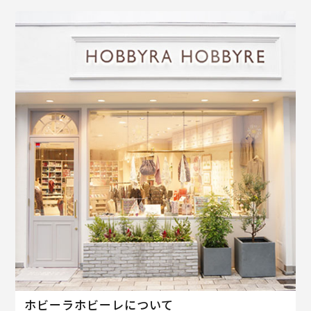
ホビーラホビーレについて