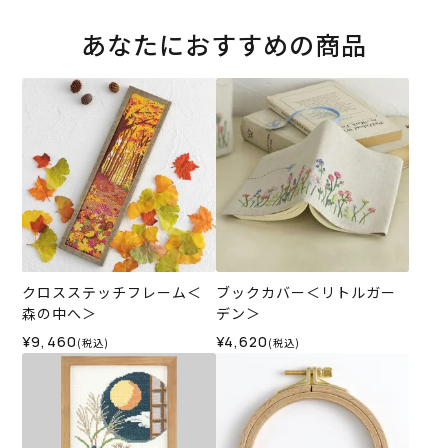
あなたにおすすめの商品
クロスステッチフレーム＜
ブックカバー＜リトルガー
森の中へ＞
デン＞
¥9,460
¥4,620
(税込)
(税込)