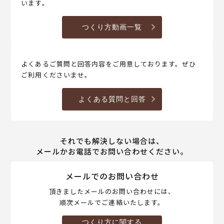
います。
つくり方動画一覧
よくあるご質問と回答内容をご用意しております。ぜひ
ご利用くださいませ。
よくある質問と回答
それでも解決しない場合は、
メールかお電話でお問い合わせください。
メールでのお問い合わせ
頂きましたメールのお問い合わせには、
順次メールでご連絡いたします。
つくり方に関する