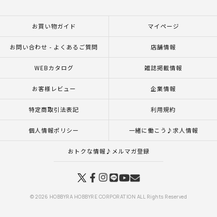
お買い物ガイド
マイページ
お問い合わせ - よくあるご質問
店舗情報
WEBカタログ
雑誌掲載情報
お客様レビュー
企業情報
特定商取引法表記
利用規約
個人情報ポリシー
一緒に働こう♪求人情報
おトクな情報♪メルマガ登録
© 2026 HOBBYRA HOBBYRE CORPORATION ALL Rights Reserved