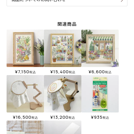
関連商品
¥
7,150
¥
15,400
¥
6,600
税込
税込
税込
¥
16,500
¥
13,200
¥
935
税込
税込
税込