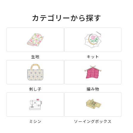
カテゴリーから探す
生地
キット
刺し子
編み物
ミシン
ソーイングボックス