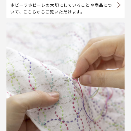
ホビーラホビーレの大切にしていることや商品につ
いて、こちらからご覧いただけます。