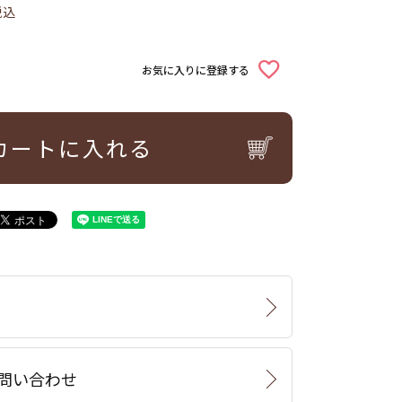
税込
お気に入りに登録する
カートに入れる
問い合わせ