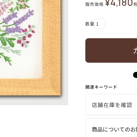
¥
4,180
販売価格
関連キーワード
商品についてのお