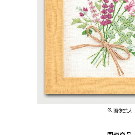
画像拡大
関連商品