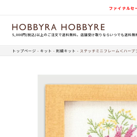
ファイナルセ
5,000円(税込)以上のご注文で送料無料。店舗受け取りならいつでも送料無
トップページ
キット
刺繍キット
ステッチミニフレーム＜ハーブ