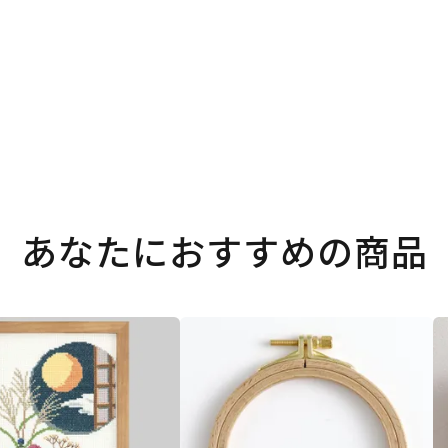
あなたにおすすめの商品