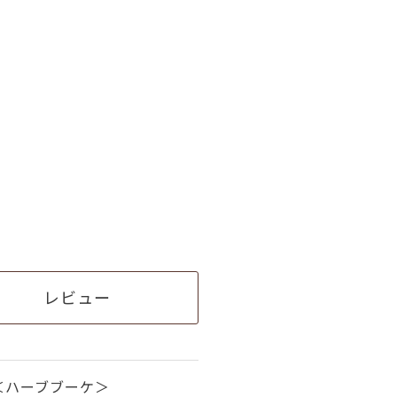
レビュー
＜ハーブブーケ＞