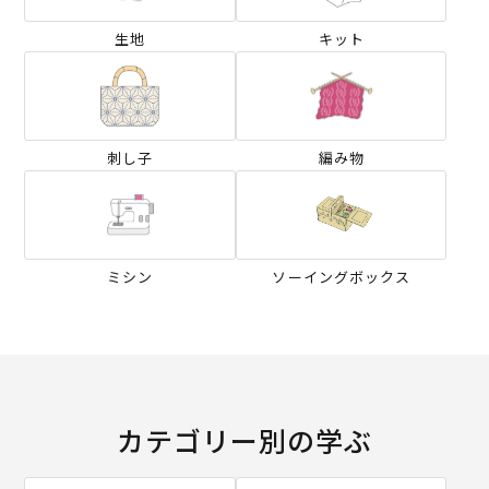
生地
キット
刺し子
編み物
ミシン
ソーイングボックス
カテゴリー別の学ぶ