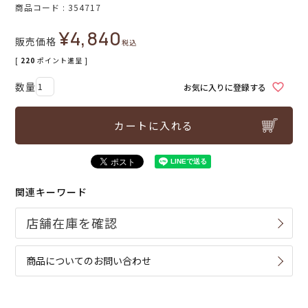
商品コード
354717
¥
4,840
販売価格
税込
[
220
ポイント進呈 ]
お気に入りに登録する
カートに入れる
関連キーワード
商品についてのお問い合わせ