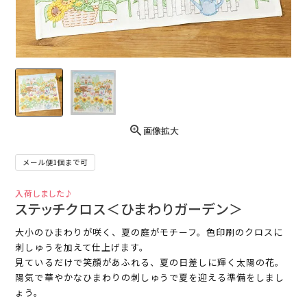
画像拡大
メール便1個まで可
入荷しました♪
ステッチクロス＜ひまわりガーデン＞
大小のひまわりが咲く、夏の庭がモチーフ。色印刷のクロスに
刺しゅうを加えて仕上げます。
見ているだけで笑顔があふれる、夏の日差しに輝く太陽の花。
陽気で華やかなひまわりの刺しゅうで夏を迎える準備をしまし
ょう。