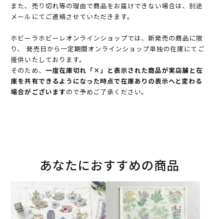
また、売り切れ等の理由で商品をお届けできない場合は、別途
メールにてご連絡させていただきます。
ホビーラホビーレオンラインショップでは、新発売の商品に限
り、 発売日から一定期間オンラインショップ単独の在庫にてご
提供いたしております。
そのため、
一度在庫切れ「×」と表示された商品が実店舗と在
庫を共有できるようになった時点で在庫ありの表示へと変わる
場合がございます
ので予めご了承ください。
あなたにおすすめの商品