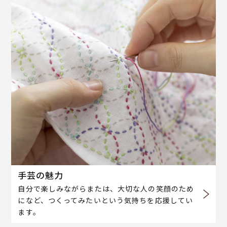
手芸の魅力
自分で楽しみながらまたは、大切な人の笑顔のため
になど、つくってみたいという気持ちを応援してい
ます。