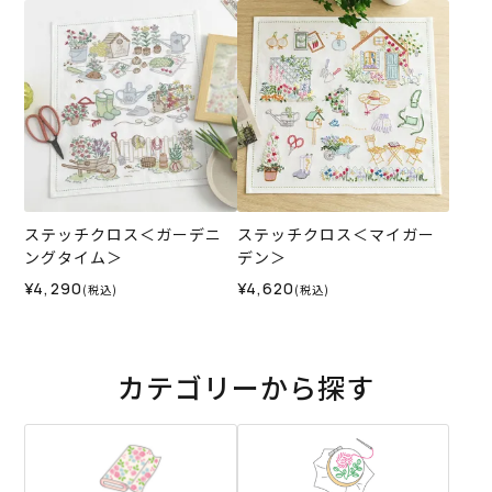
ステッチクロス＜ガーデニ
ステッチクロス＜マイガー
ングタイム＞
デン＞
¥4,290
¥4,620
(税込)
(税込)
カテゴリーから探す