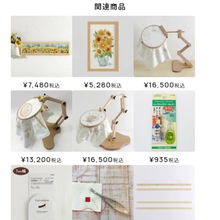
関連商品
¥
7,480
¥
5,280
¥
16,500
税込
税込
税込
¥
13,200
¥
16,500
¥
935
税込
税込
税込