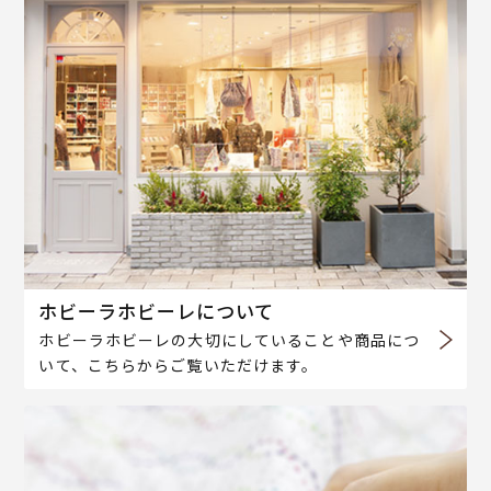
ホビーラホビーレについて
ホビーラホビーレの大切にしていることや商品につ
いて、こちらからご覧いただけます。