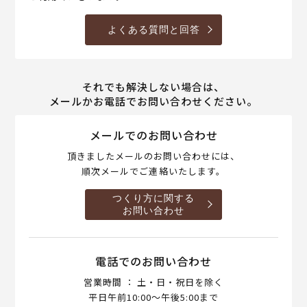
よくある質問と回答
それでも解決しない場合は、
メールかお電話でお問い合わせください。
メールでのお問い合わせ
頂きましたメールのお問い合わせには、
順次メールでご連絡いたします。
つくり方に関する
お問い合わせ
電話でのお問い合わせ
営業時間 ： 土・日・祝日を除く
平日午前10:00～午後5:00まで