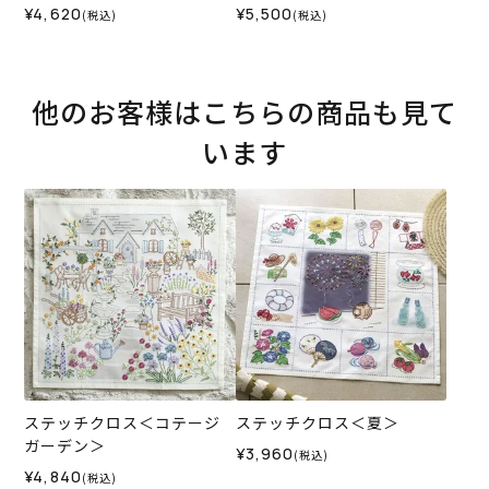
¥4,620
¥5,500
(税込)
(税込)
他のお客様はこちらの商品も見て
います
ステッチクロス＜コテージ
ステッチクロス＜夏＞
ガーデン＞
¥3,960
(税込)
¥4,840
(税込)