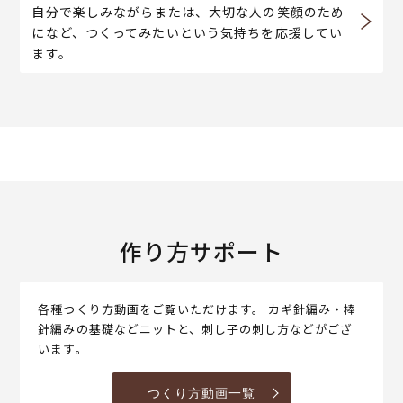
自分で楽しみながらまたは、大切な人の笑顔のため
になど、つくってみたいという気持ちを応援してい
ます。
作り方サポート
各種つくり方動画をご覧いただけます。 カギ針編み・棒
針編みの基礎などニットと、刺し子の刺し方などがござ
います。
つくり方動画一覧