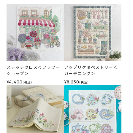
ステッチクロス＜フラワー
アップリケタペストリー＜
ショップ＞
ガーデニング＞
¥4,400
¥8,250
(税込)
(税込)