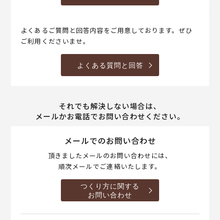
よくあるご質問と回答内容をご用意しております。ぜひ
ご利用くださいませ。
よくある質問と回答
それでも解決しない場合は、
メールかお電話でお問い合わせください。
メールでのお問い合わせ
頂きましたメールのお問い合わせには、
順次メールでご連絡いたします。
つくり方に関する
お問い合わせ