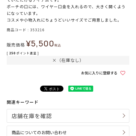
ポーチの口には、ワイヤー口金を入れるので、大きく開くよう
になっています。
コスメや小物入れにちょうどいいサイズでご用意しました。
商品コード
353216
¥
5,500
販売価格
税込
[
250
ポイント進呈 ]
×（在庫なし）
お気に入りに登録する
関連キーワード
商品についてのお問い合わせ