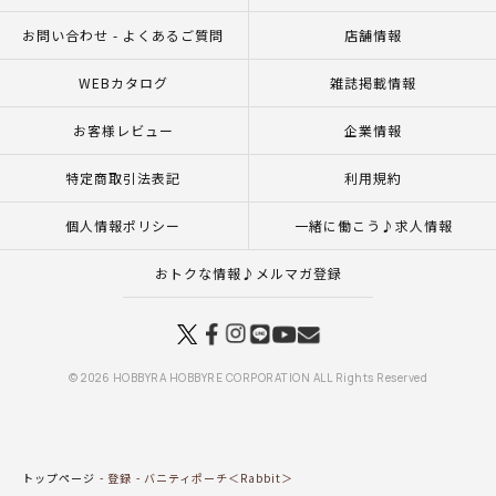
お問い合わせ - よくあるご質問
店舗情報
WEBカタログ
雑誌掲載情報
お客様レビュー
企業情報
特定商取引法表記
利用規約
個人情報ポリシー
一緒に働こう♪求人情報
おトクな情報♪メルマガ登録
© 2026 HOBBYRA HOBBYRE CORPORATION ALL Rights Reserved
トップページ
登録
バニティポーチ＜Rabbit＞