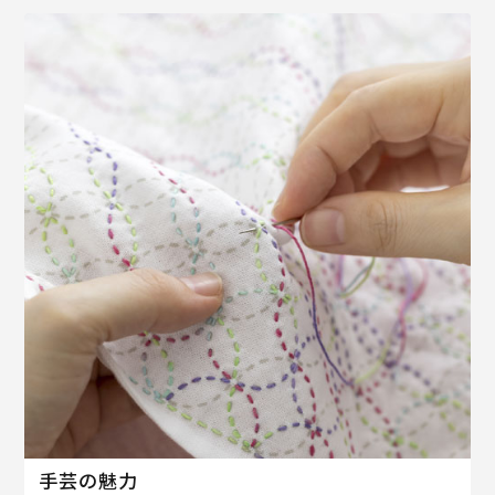
手芸の魅力