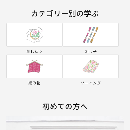
カテゴリー別の学ぶ
刺しゅう
刺し子
編み物
ソーイング
初めての方へ