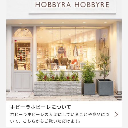
ホビーラホビーレについて
ホビーラホビーレの大切にしていることや商品につ
いて、こちらからご覧いただけます。