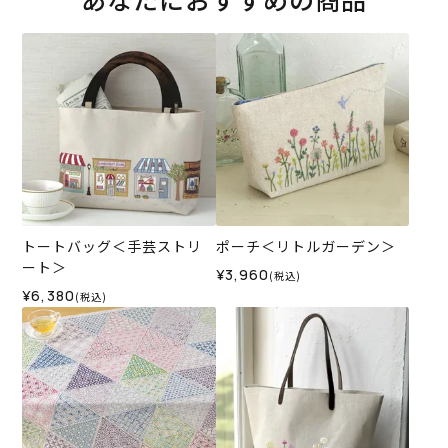
トートバッグ＜手芸ストリ
ポーチ＜リトルガーデン＞
ート＞
¥3,960
(税込)
¥6,380
(税込)