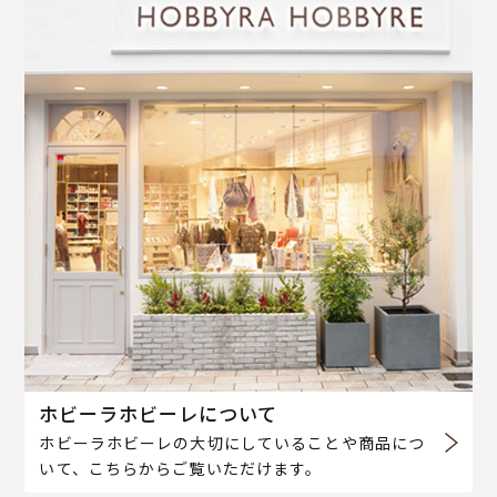
ホビーラホビーレについて
ホビーラホビーレの大切にしていることや商品につ
いて、こちらからご覧いただけます。