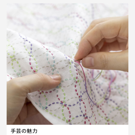
手芸の魅力