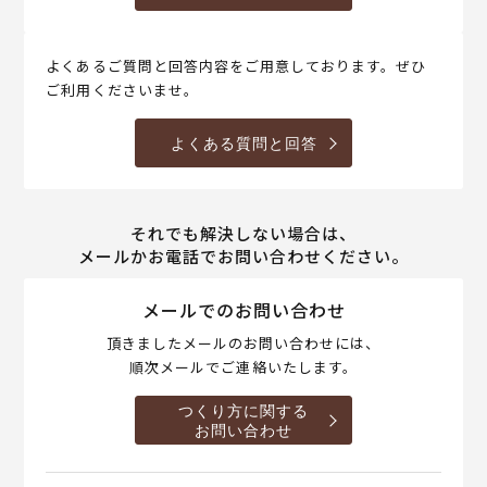
よくあるご質問と回答内容をご用意しております。ぜひ
ご利用くださいませ。
よくある質問と回答
それでも解決しない場合は、
メールかお電話でお問い合わせください。
メールでのお問い合わせ
頂きましたメールのお問い合わせには、
順次メールでご連絡いたします。
つくり方に関する
お問い合わせ