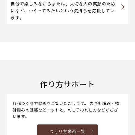
自分で楽しみながらまたは、大切な人の笑顔のため
になど、つくってみたいという気持ちを応援してい
ます。
作り方サポート
各種つくり方動画をご覧いただけます。 カギ針編み・棒
針編みの基礎などニットと、刺し子の刺し方などがござ
います。
つくり方動画一覧