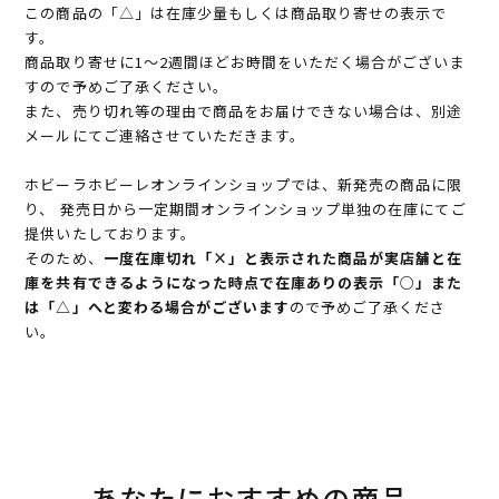
この商品の「△」は在庫少量もしくは商品取り寄せの表示で
す。
商品取り寄せに1～2週間ほどお時間をいただく場合がございま
すので予めご了承ください。
また、売り切れ等の理由で商品をお届けできない場合は、別途
メールにてご連絡させていただきます。
ホビーラホビーレオンラインショップでは、新発売の商品に限
り、 発売日から一定期間オンラインショップ単独の在庫にてご
提供いたしております。
そのため、
一度在庫切れ「×」と表示された商品が実店舗と在
庫を共有できるようになった時点で在庫ありの表示「○」また
は「△」へと変わる場合がございます
ので予めご了承くださ
い。
あなたにおすすめの商品