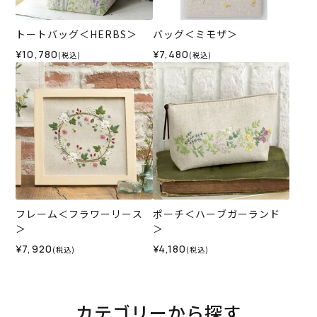
トートバッグ＜HERBS＞
バッグ＜ミモザ＞
¥10,780
¥7,480
(税込)
(税込)
フレーム＜フラワーリース
ポーチ＜ハーブガーランド
＞
＞
¥7,920
¥4,180
(税込)
(税込)
カテゴリーから探す