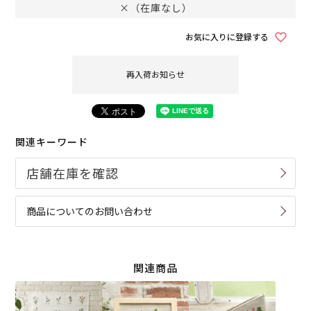
×（在庫なし）
お気に入りに登録する
再入荷お知らせ
関連キーワード
商品についてのお問い合わせ
関連商品