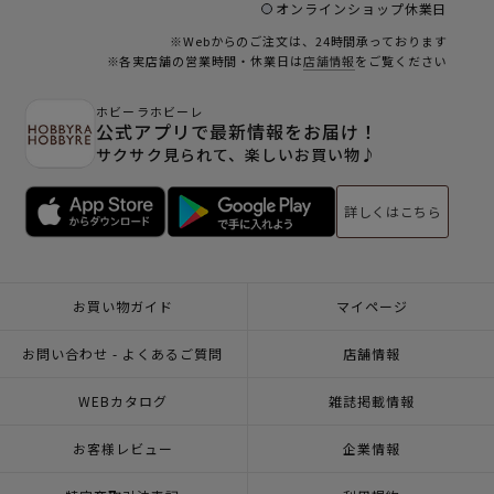
オンラインショップ休業日
※Webからのご注文は、24時間承っております
※各実店舗の営業時間・休業日は
店舗情報
をご覧ください
ホビーラホビーレ
公式アプリで最新情報をお届け！
サクサク見られて、楽しいお買い物♪
詳しくはこちら
お買い物ガイド
マイページ
お問い合わせ - よくあるご質問
店舗情報
WEBカタログ
雑誌掲載情報
お客様レビュー
企業情報