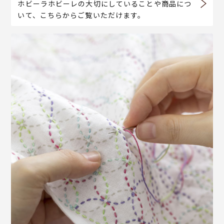
ホビーラホビーレの大切にしていることや商品につ
いて、こちらからご覧いただけます。