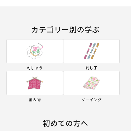
カテゴリー別の学ぶ
刺しゅう
刺し子
編み物
ソーイング
初めての方へ