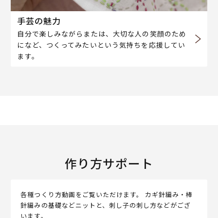
手芸の魅力
自分で楽しみながらまたは、大切な人の笑顔のため
になど、つくってみたいという気持ちを応援してい
ます。
作り方サポート
各種つくり方動画をご覧いただけます。 カギ針編み・棒
針編みの基礎などニットと、刺し子の刺し方などがござ
います。