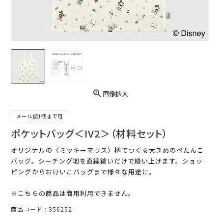
画像拡大
メール便1個まで可
ポケットバッグ＜IV2＞（材料セット）
オリジナルの〈ミッキーマウス〉柄でつくる大きめのぺたんこ
バッグ。シーチング地を直線縫いだけで縫い上げます。ショッ
ピングからおけいこバッグまで様々な用途に。
※こちらの商品は商用利用できません。
商品コード
356252