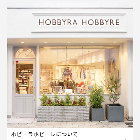
ホビーラホビーレについて