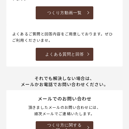
つくり方動画一覧
よくあるご質問と回答内容をご用意しております。ぜひ
ご利用くださいませ。
よくある質問と回答
それでも解決しない場合は、
メールかお電話でお問い合わせください。
メールでのお問い合わせ
頂きましたメールのお問い合わせには、
順次メールでご連絡いたします。
つくり方に関する