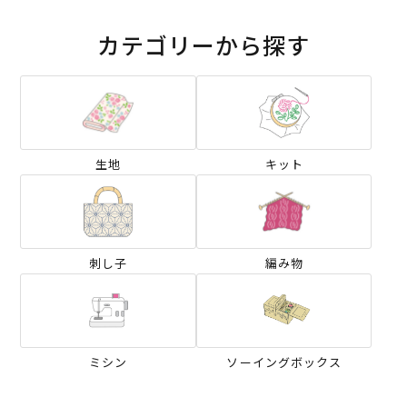
カテゴリーから探す
生地
キット
刺し子
編み物
ミシン
ソーイングボックス