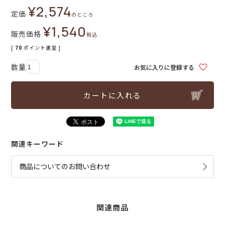
¥
2,574
定価
のところ
¥
1,540
販売価格
税込
[
70
ポイント進呈 ]
お気に入りに登録する
カートに入れる
関連キーワード
商品についてのお問い合わせ
関連商品