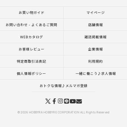
お買い物ガイド
マイページ
お問い合わせ - よくあるご質問
店舗情報
WEBカタログ
雑誌掲載情報
お客様レビュー
企業情報
特定商取引法表記
利用規約
個人情報ポリシー
一緒に働こう♪求人情報
おトクな情報♪メルマガ登録
© 2026 HOBBYRA HOBBYRE CORPORATION ALL Rights Reserved