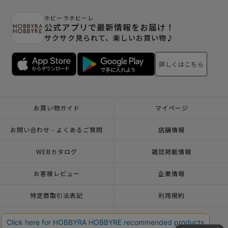
ホビーラホビーレ
公式アプリで最新情報をお届け！
サクサク見られて、楽しいお買い物♪
詳しくはこちら
お買い物ガイド
マイページ
お問い合わせ - よくあるご質問
店舗情報
WEBカタログ
雑誌掲載情報
お客様レビュー
企業情報
特定商取引法表記
利用規約
個人情報ポリシー
一緒に働こう♪求人情報