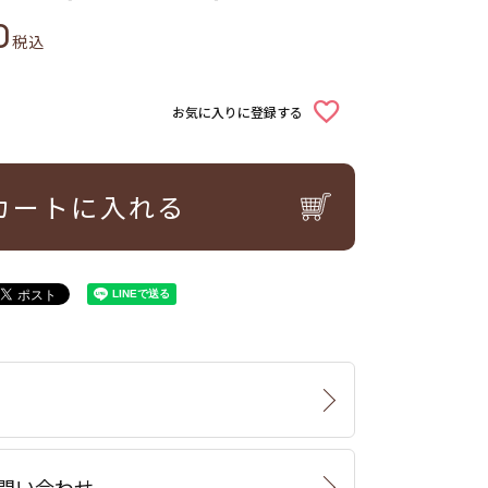
0
税込
お気に入りに登録する
カートに入れる
問い合わせ