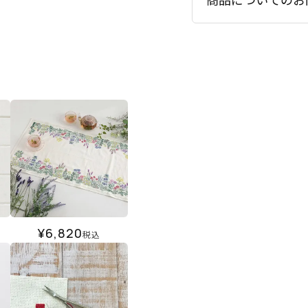
¥
6,820
税込