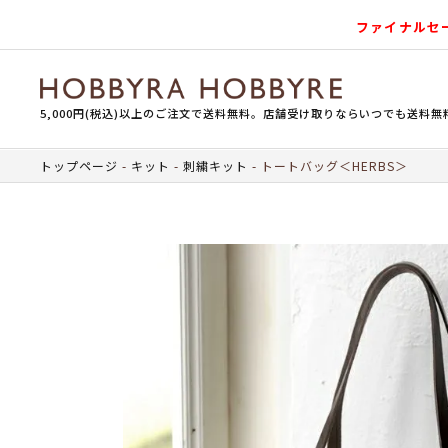
ファイナルセ
5,000円(税込)以上のご注文で送料無料。店舗受け取りならいつでも送料無
トップページ
キット
刺繍キット
トートバッグ＜HERBS＞