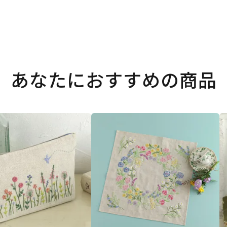
あなたにおすすめの商品