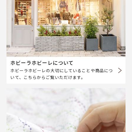
ホビーラホビーレについて
ホビーラホビーレの大切にしていることや商品につ
いて、こちらからご覧いただけます。