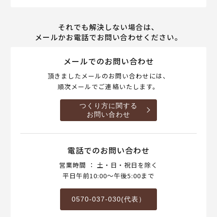
それでも解決しない場合は、
メールかお電話でお問い合わせください。
メールでのお問い合わせ
頂きましたメールのお問い合わせには、
順次メールでご連絡いたします。
つくり方に関する
お問い合わせ
電話でのお問い合わせ
営業時間 ： 土・日・祝日を除く
平日午前10:00～午後5:00まで
0570-037-030(代表）