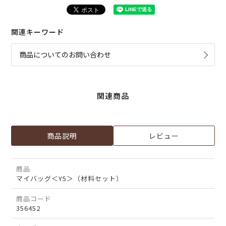
関連キーワード
商品についてのお問い合わせ
関連商品
商品説明
レビュー
商品
マイバッグ＜Y5＞（材料セット）
商品コード
356452