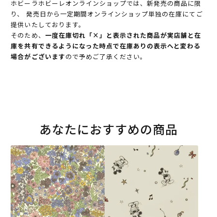
ホビーラホビーレオンラインショップでは、新発売の商品に限
り、 発売日から一定期間オンラインショップ単独の在庫にてご
提供いたしております。
そのため、
一度在庫切れ「×」と表示された商品が実店舗と在
庫を共有できるようになった時点で在庫ありの表示へと変わる
場合がございます
ので予めご了承ください。
あなたにおすすめの商品