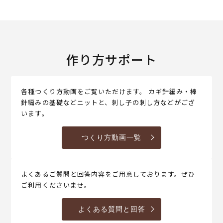
作り方サポート
各種つくり方動画をご覧いただけます。 カギ針編み・棒
針編みの基礎などニットと、刺し子の刺し方などがござ
います。
つくり方動画一覧
よくあるご質問と回答内容をご用意しております。ぜひ
ご利用くださいませ。
よくある質問と回答