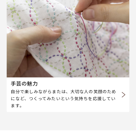
手芸の魅力
自分で楽しみながらまたは、大切な人の笑顔のため
になど、つくってみたいという気持ちを応援してい
ます。