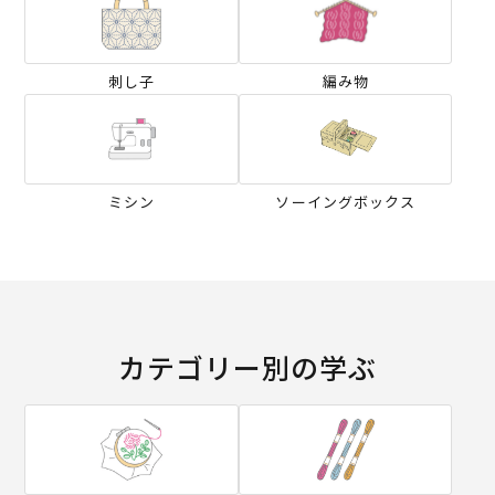
刺し子
編み物
ミシン
ソーイングボックス
カテゴリー別の学ぶ