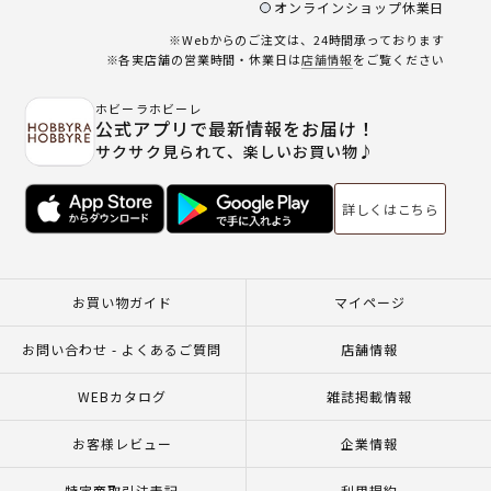
オンラインショップ休業日
※Webからのご注文は、24時間承っております
※各実店舗の営業時間・休業日は
店舗情報
をご覧ください
ホビーラホビーレ
公式アプリで最新情報をお届け！
サクサク見られて、楽しいお買い物♪
詳しくはこちら
お買い物ガイド
マイページ
お問い合わせ - よくあるご質問
店舗情報
WEBカタログ
雑誌掲載情報
お客様レビュー
企業情報
特定商取引法表記
利用規約