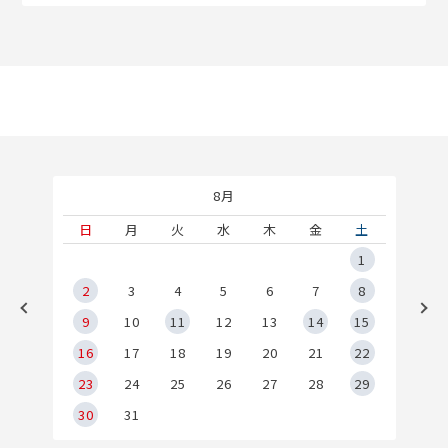
8月
土
日
月
火
水
木
金
土
5
1
2
2
3
4
5
6
7
8
9
9
10
11
12
13
14
15
6
16
17
18
19
20
21
22
23
24
25
26
27
28
29
30
31