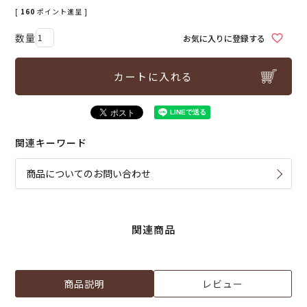
[
160
ポイント進呈 ]
お気に入りに登録する
カートに入れる
関連キーワード
商品についてのお問い合わせ
関連商品
商品説明
レビュー