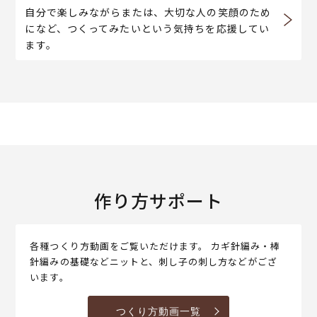
自分で楽しみながらまたは、大切な人の笑顔のため
になど、つくってみたいという気持ちを応援してい
ます。
作り方サポート
各種つくり方動画をご覧いただけます。 カギ針編み・棒
針編みの基礎などニットと、刺し子の刺し方などがござ
います。
つくり方動画一覧