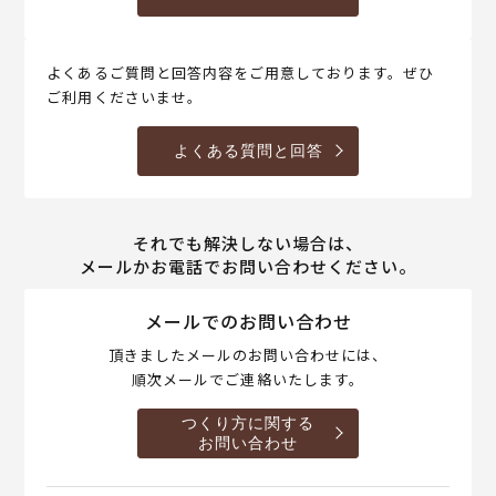
よくあるご質問と回答内容をご用意しております。ぜひ
ご利用くださいませ。
よくある質問と回答
それでも解決しない場合は、
メールかお電話でお問い合わせください。
メールでのお問い合わせ
頂きましたメールのお問い合わせには、
順次メールでご連絡いたします。
つくり方に関する
お問い合わせ