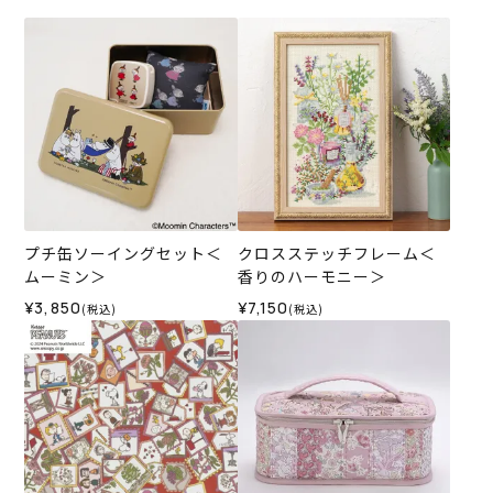
プチ缶ソーイングセット＜
クロスステッチフレーム＜
ムーミン＞
香りのハーモニー＞
¥3,850
¥7,150
(税込)
(税込)