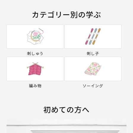
カテゴリー別の学ぶ
刺しゅう
刺し子
編み物
ソーイング
初めての方へ