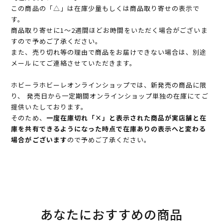
この商品の「△」は在庫少量もしくは商品取り寄せの表示で
す。
商品取り寄せに1～2週間ほどお時間をいただく場合がございま
すので予めご了承ください。
また、売り切れ等の理由で商品をお届けできない場合は、別途
メールにてご連絡させていただきます。
ホビーラホビーレオンラインショップでは、新発売の商品に限
り、 発売日から一定期間オンラインショップ単独の在庫にてご
提供いたしております。
そのため、
一度在庫切れ「×」と表示された商品が実店舗と在
庫を共有できるようになった時点で在庫ありの表示へと変わる
場合がございます
ので予めご了承ください。
あなたにおすすめの商品