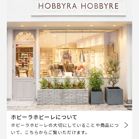
ホビーラホビーレについて
ホビーラホビーレの大切にしていることや商品につ
いて、こちらからご覧いただけます。