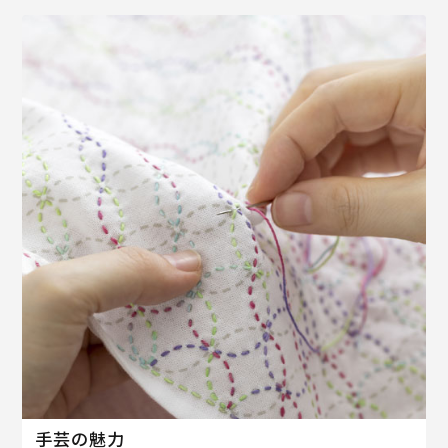
手芸の魅力