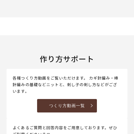
作り方サポート
各種つくり方動画をご覧いただけます。 カギ針編み・棒
針編みの基礎などニットと、刺し子の刺し方などがござ
います。
つくり方動画一覧
よくあるご質問と回答内容をご用意しております。ぜひ