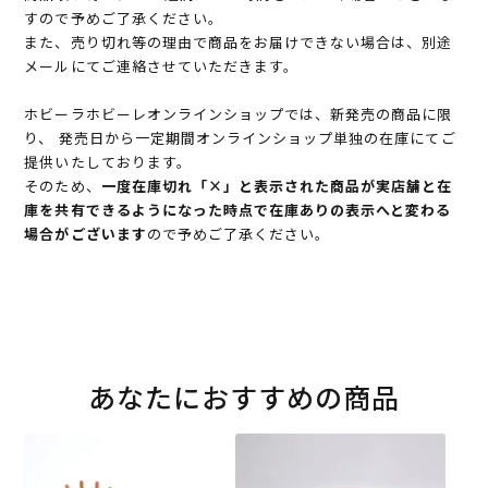
すので予めご了承ください。
また、売り切れ等の理由で商品をお届けできない場合は、別途
メールにてご連絡させていただきます。
ホビーラホビーレオンラインショップでは、新発売の商品に限
り、 発売日から一定期間オンラインショップ単独の在庫にてご
提供いたしております。
そのため、
一度在庫切れ「×」と表示された商品が実店舗と在
庫を共有できるようになった時点で在庫ありの表示へと変わる
場合がございます
ので予めご了承ください。
あなたにおすすめの商品