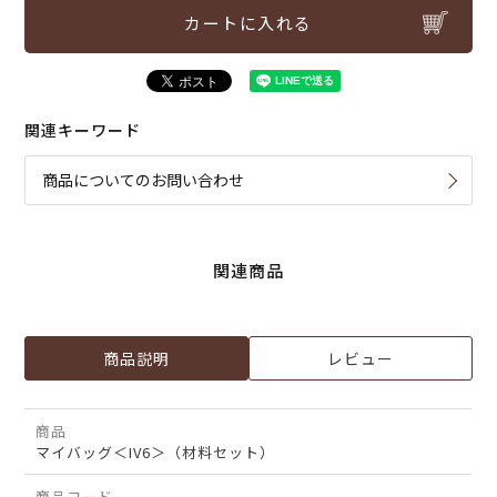
カートに入れる
関連キーワード
商品についてのお問い合わせ
関連商品
商品説明
レビュー
商品
マイバッグ＜IV6＞（材料セット）
商品コード