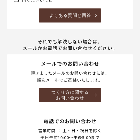
ご利用くださいませ。
よくある質問と回答
それでも解決しない場合は、
メールかお電話でお問い合わせください。
メールでのお問い合わせ
頂きましたメールのお問い合わせには、
順次メールでご連絡いたします。
つくり方に関する
お問い合わせ
電話でのお問い合わせ
営業時間 ： 土・日・祝日を除く
平日午前10:00～午後5:00まで