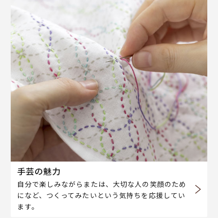
手芸の魅力
自分で楽しみながらまたは、大切な人の笑顔のため
になど、つくってみたいという気持ちを応援してい
ます。