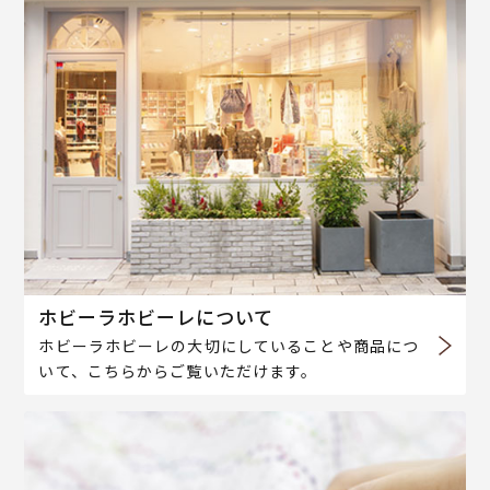
ホビーラホビーレについて
ホビーラホビーレの大切にしていることや商品につ
いて、こちらからご覧いただけます。