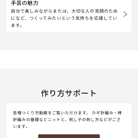
手芸の魅力
自分で楽しみながらまたは、大切な人の笑顔のため
になど、つくってみたいという気持ちを応援してい
ます。
作り方サポート
各種つくり方動画をご覧いただけます。 カギ針編み・棒
針編みの基礎などニットと、刺し子の刺し方などがござ
います。