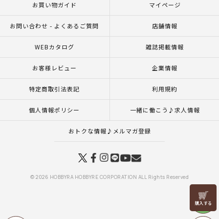
お買い物ガイド
マイページ
お問い合わせ - よくあるご質問
店舗情報
WEBカタログ
雑誌掲載情報
お客様レビュー
企業情報
特定商取引法表記
利用規約
個人情報ポリシー
一緒に働こう♪求人情報
おトクな情報♪メルマガ登録
© 2026 HOBBYRA HOBBYRE CORPORATION ALL Rights Reserved
リリヤン
フェア