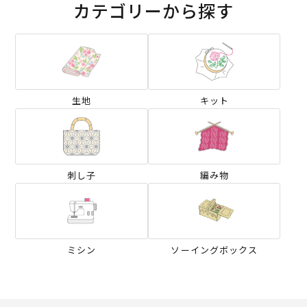
カテゴリーから探す
生地
キット
刺し子
編み物
ミシン
ソーイングボックス