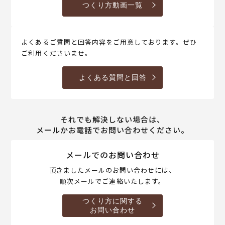
つくり方動画一覧
よくあるご質問と回答内容をご用意しております。ぜひ
ご利用くださいませ。
よくある質問と回答
それでも解決しない場合は、
メールかお電話でお問い合わせください。
メールでのお問い合わせ
頂きましたメールのお問い合わせには、
順次メールでご連絡いたします。
つくり方に関する
お問い合わせ