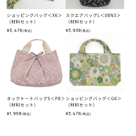
ショッピングバッグ＜X6＞
スクエアバッグL＜08N3＞
（材料セット）
（材料セット）
¥3,476
¥3,938
(税込)
(税込)
タックトートバッグS＜P8＞
ショッピングバッグ＜G6＞
（材料セット）
（材料セット）
¥1,958
¥3,476
(税込)
(税込)