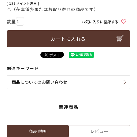
[
158
ポイント進呈 ]
△（在庫僅少またはお取り寄せの商品です）
お気に入りに登録する
カートに入れる
関連キーワード
商品についてのお問い合わせ
関連商品
商品説明
レビュー