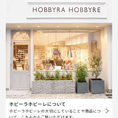
ホビーラホビーレについて
ホビーラホビーレの大切にしていることや商品につ
いて、こちらからご覧いただけます。