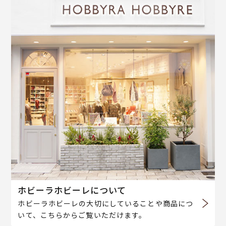
ホビーラホビーレについて
ホビーラホビーレの大切にしていることや商品につ
いて、こちらからご覧いただけます。