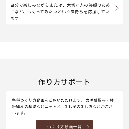
自分で楽しみながらまたは、大切な人の笑顔のため
になど、つくってみたいという気持ちを応援してい
ます。
作り方サポート
各種つくり方動画をご覧いただけます。 カギ針編み・棒
針編みの基礎などニットと、刺し子の刺し方などがござ
います。
つくり方動画一覧