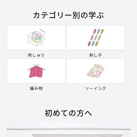
カテゴリー別の学ぶ
刺しゅう
刺し子
編み物
ソーイング
初めての方へ