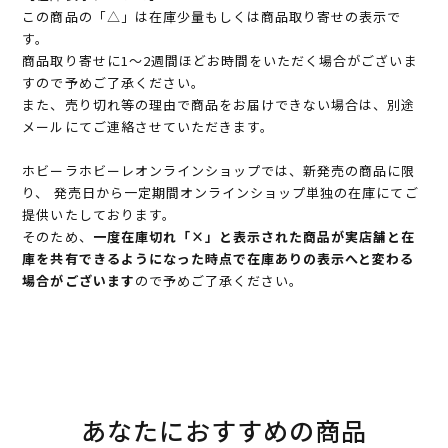
この商品の「△」は在庫少量もしくは商品取り寄せの表示で
す。
商品取り寄せに1～2週間ほどお時間をいただく場合がございま
すので予めご了承ください。
また、売り切れ等の理由で商品をお届けできない場合は、別途
メールにてご連絡させていただきます。
ホビーラホビーレオンラインショップでは、新発売の商品に限
り、 発売日から一定期間オンラインショップ単独の在庫にてご
提供いたしております。
そのため、
一度在庫切れ「×」と表示された商品が実店舗と在
庫を共有できるようになった時点で在庫ありの表示へと変わる
場合がございます
ので予めご了承ください。
あなたにおすすめの商品