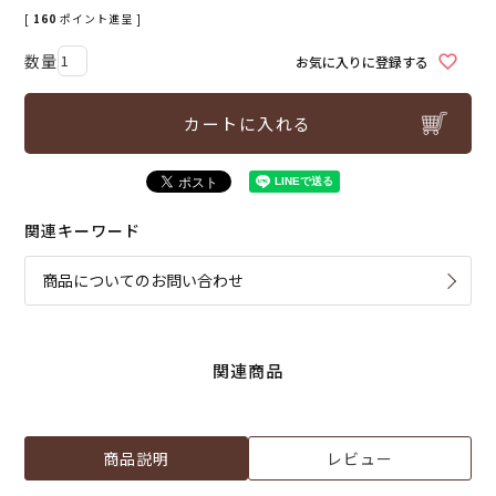
[
160
ポイント進呈 ]
お気に入りに登録する
カートに入れる
関連キーワード
商品についてのお問い合わせ
関連商品
商品説明
レビュー