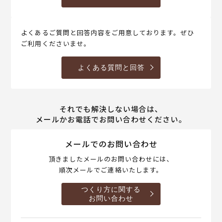
よくあるご質問と回答内容をご用意しております。ぜひ
ご利用くださいませ。
よくある質問と回答
それでも解決しない場合は、
メールかお電話でお問い合わせください。
メールでのお問い合わせ
頂きましたメールのお問い合わせには、
順次メールでご連絡いたします。
つくり方に関する
お問い合わせ