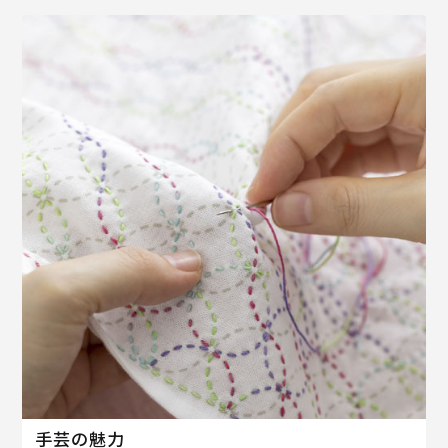
手芸の魅力