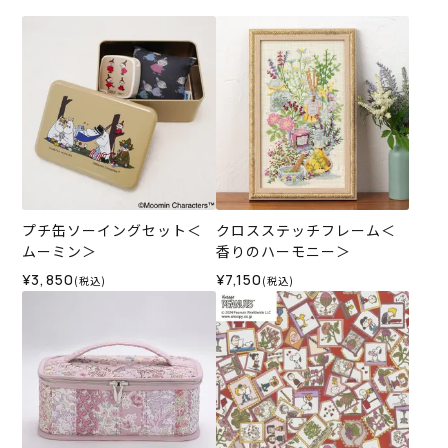
プチ缶ソーイングセット＜
クロスステッチフレーム＜
ムーミン＞
香りのハーモニー＞
¥3,850
¥7,150
(税込)
(税込)