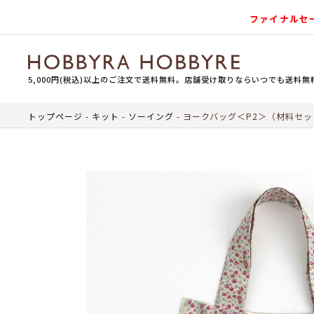
ファイナルセ
5,000円(税込)以上のご注文で送料無料。店舗受け取りならいつでも送料無
トップページ
キット
ソーイング
ヨークバッグ＜P2＞（材料セッ