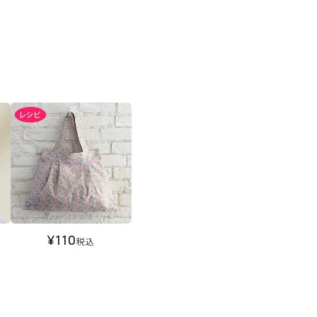
¥
110
税込