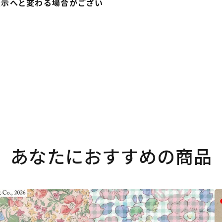
表示へと変わる場合がござい
あなたにおすすめの商品