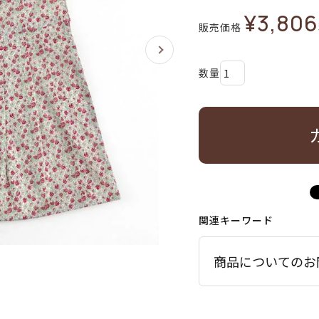
¥
3,806
販売価格
関連キーワード
商品についてのお