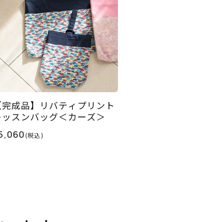
【完成品】リバティプリント
レッスンバッグ＜カーズ＞
5,060
(税込)