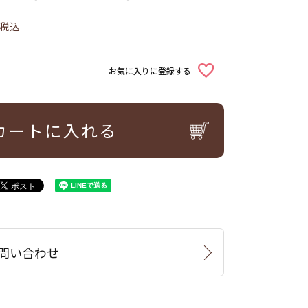
税込
お気に入りに登録する
カートに入れる
問い合わせ