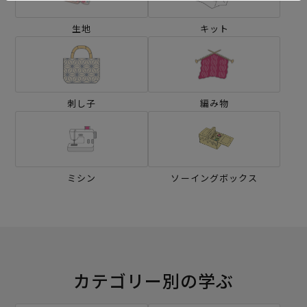
生地
キット
刺し子
編み物
ミシン
ソーイングボックス
カテゴリー別の学ぶ