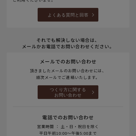
よくある質問と回答
それでも解決しない場合は、
メールかお電話でお問い合わせください。
メールでのお問い合わせ
頂きましたメールのお問い合わせには、
順次メールでご連絡いたします。
つくり方に関する
お問い合わせ
電話でのお問い合わせ
営業時間 ： 土・日・祝日を除く
平日午前10:00～午後5:00まで