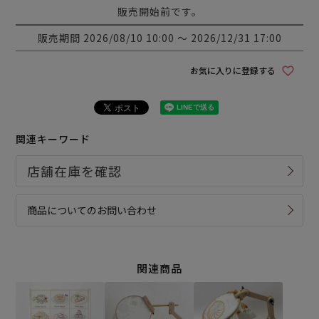
販売開始前です。
販売期間
2026/08/10 10:00
〜
2026/12/31 17:00
お気に入りに登録する
関連キーワード
商品についてのお問い合わせ
関連商品