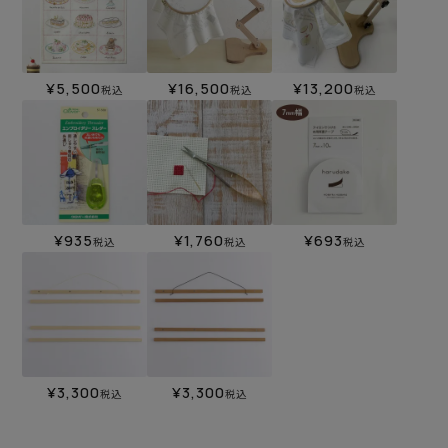
¥
5,500
¥
16,500
¥
13,200
税込
税込
税込
¥
935
¥
1,760
¥
693
税込
税込
税込
¥
3,300
¥
3,300
税込
税込