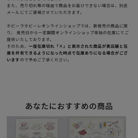
また、売り切れ等の理由で商品をお届けできない場合は、別途
メールにてご連絡させていただきます。
ホビーラホビーレオンラインショップでは、新発売の商品に限
り、 発売日から一定期間オンラインショップ単独の在庫にてご
提供いたしております。
そのため、
一度在庫切れ「×」と表示された商品が実店舗と在
庫を共有できるようになった時点で在庫ありになる場合がござ
います
ので予めご了承ください。
あなたにおすすめの商品