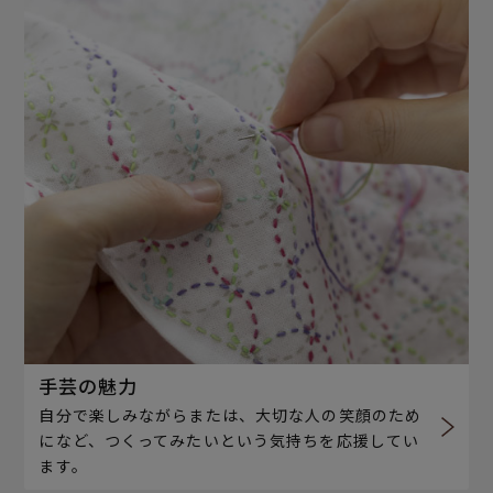
手芸の魅力
自分で楽しみながらまたは、大切な人の笑顔のため
になど、つくってみたいという気持ちを応援してい
ます。