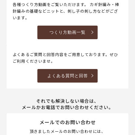
各種つくり方動画をご覧いただけます。 カギ針編み・棒
針編みの基礎などニットと、刺し子の刺し方などがござ
います。
つくり方動画一覧
よくあるご質問と回答内容をご用意しております。ぜひ
ご利用くださいませ。
よくある質問と回答
それでも解決しない場合は、
メールかお電話でお問い合わせください。
メールでのお問い合わせ
頂きましたメールのお問い合わせには、