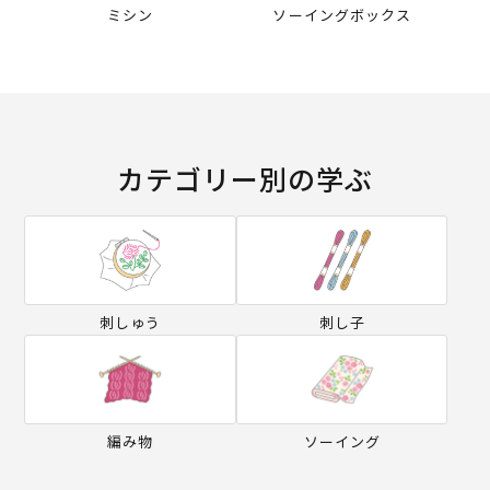
ミシン
ソーイングボックス
カテゴリー別の学ぶ
刺しゅう
刺し子
編み物
ソーイング