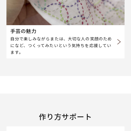
手芸の魅力
自分で楽しみながらまたは、大切な人の笑顔のため
になど、つくってみたいという気持ちを応援してい
ます。
作り方サポート