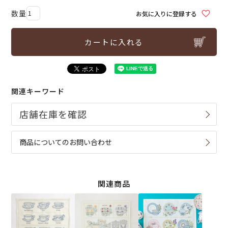
お気に入りに登録する
カートに入れる
関連キーワード
商品についてのお問い合わせ
関連商品