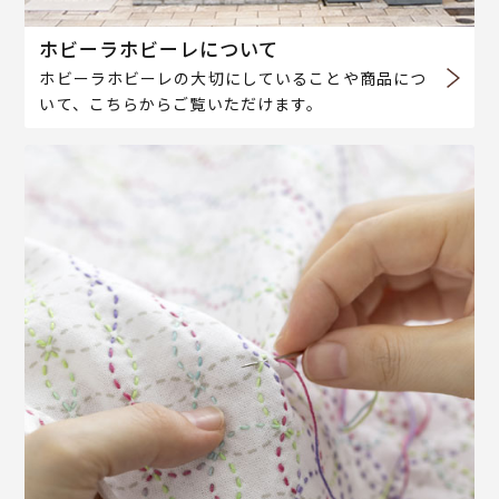
ホビーラホビーレについて
ホビーラホビーレの大切にしていることや商品につ
いて、こちらからご覧いただけます。