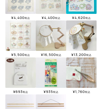
¥
4,400
¥
4,400
¥
4,620
税込
税込
税込
¥
5,500
¥
16,500
¥
13,200
税込
税込
税込
¥
693
¥
935
¥
1,760
税込
税込
税込