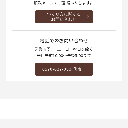
順次メールでご連絡いたします。
つくり方に関する
お問い合わせ
電話でのお問い合わせ
営業時間 ： 土・日・祝日を除く
平日午前10:00～午後5:00まで
0570-037-030(代表）