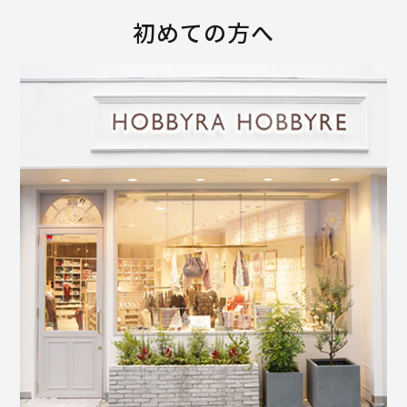
初めての方へ