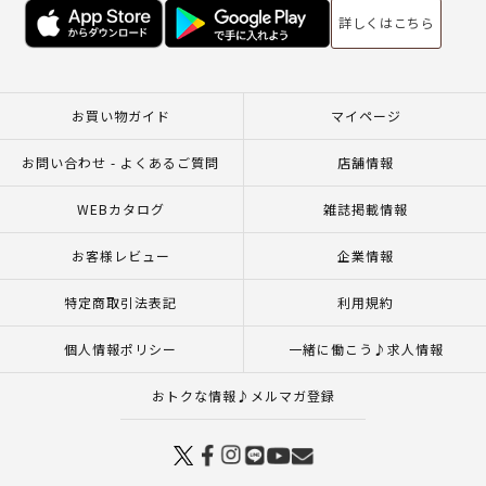
詳しくはこちら
お買い物ガイド
マイページ
お問い合わせ - よくあるご質問
店舗情報
WEBカタログ
雑誌掲載情報
お客様レビュー
企業情報
特定商取引法表記
利用規約
個人情報ポリシー
一緒に働こう♪求人情報
おトクな情報♪メルマガ登録