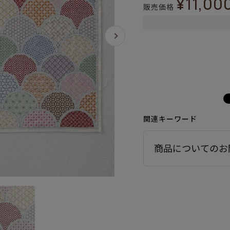
¥
11,00
販売価格
関連キーワード
商品についてのお