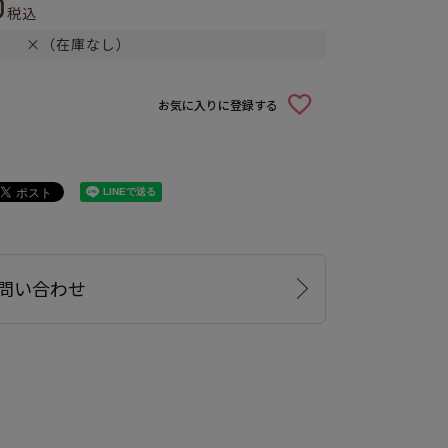
0
税込
×（在庫なし）
お気に入りに登録する
問い合わせ