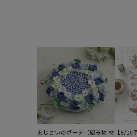
あじさいのポーチ（編み物 材
【8/1