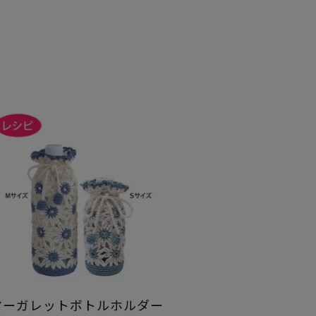
マーガレットボトルホルダー