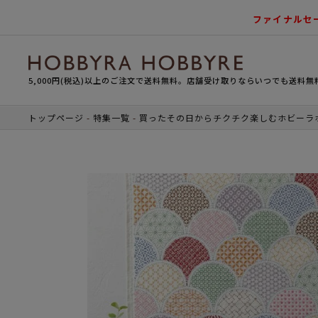
ファイナルセ
5,000円(税込)以上のご注文で送料無料。店舗受け取りならいつでも送料無
トップページ
特集一覧
買ったその日からチクチク楽しむホビーラ