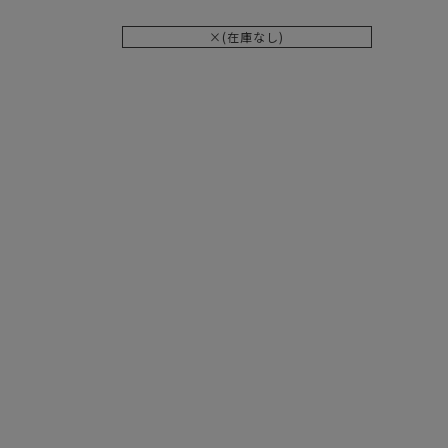
×(在庫なし)