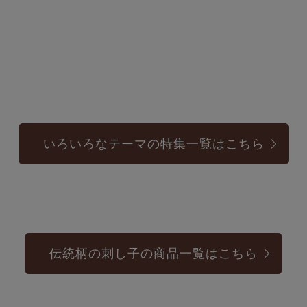
いろいろなテーマの特集一覧はこちら
伝統柄の刺し子の商品一覧はこちら