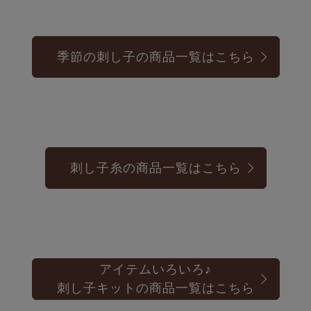
季節の刺し子の商品一覧はこちら
刺し子糸の商品一覧はこちら
アイテムいろいろ♪
刺し子キットの商品一覧はこちら