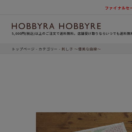
ファイナルセ
5,000円(税込)以上のご注文で送料無料。店舗受け取りならいつでも送料無
トップページ
カテゴリー
刺し子 ～優美な曲線～