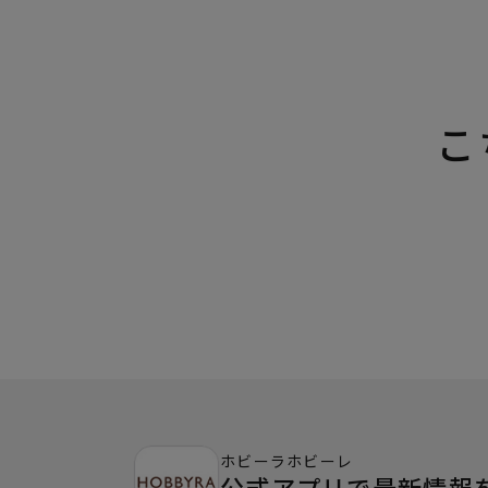
こ
ホビーラホビーレ
公式アプリで最新情報