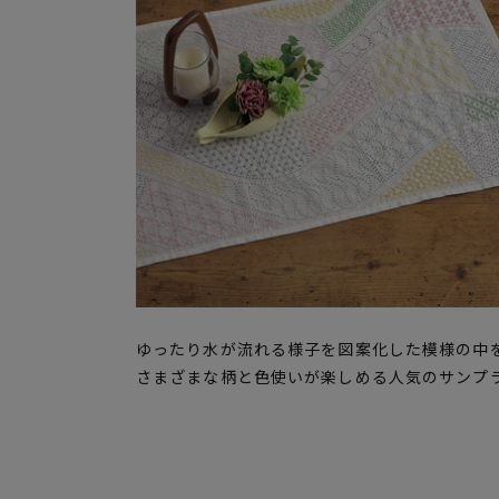
ゆったり水が流れる様子を図案化した模様の中
さまざまな柄と色使いが楽しめる人気のサンプ