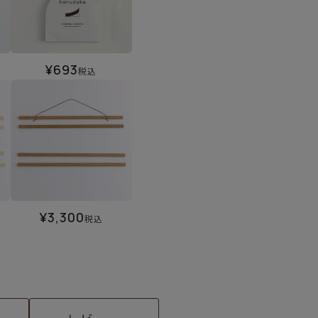
¥
693
税込
¥
3,300
税込