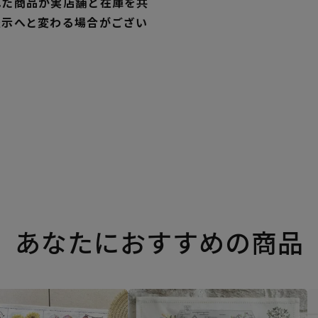
れた商品が実店舗と在庫を共
表示へと変わる場合がござい
あなたにおすすめの商品