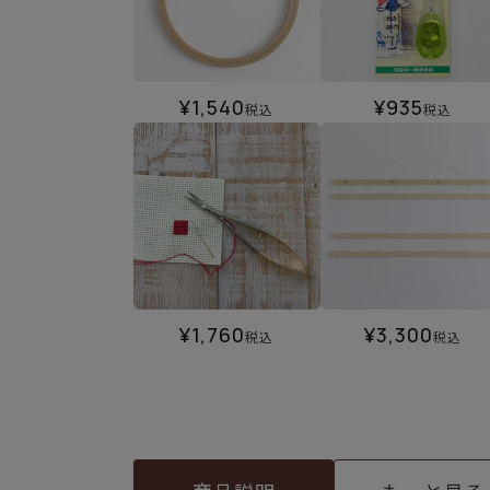
¥
1,540
¥
935
税込
税込
¥
1,760
¥
3,300
税込
税込