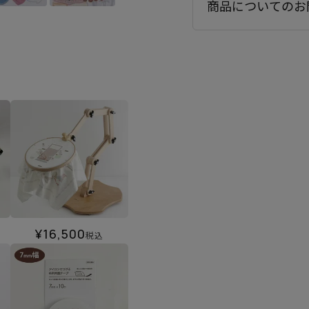
商品についてのお
¥
16,500
税込