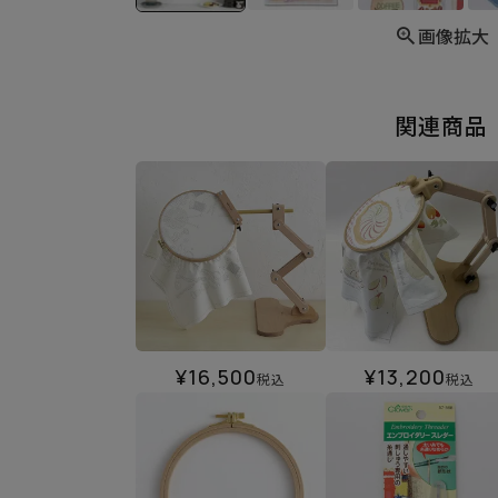
画像拡大
関連商品
¥
16,500
¥
13,200
税込
税込