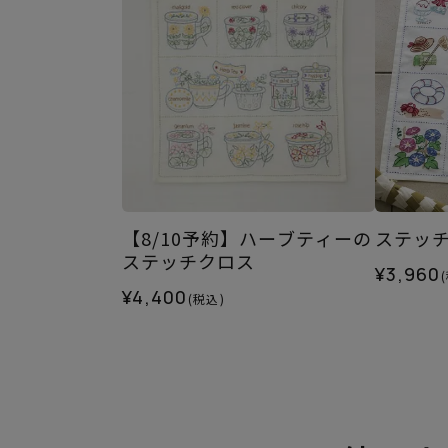
【8/10予約】ハーブティーの
ステッ
ステッチクロス
¥3,960
¥4,400
(税込)