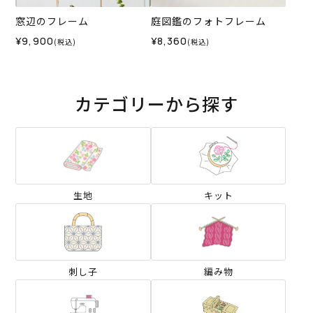
窓辺のフレーム
庭図鑑のフォトフレーム
¥9,900
¥8,360
(税込)
(税込)
カテゴリーから探す
生地
キット
刺し子
編み物