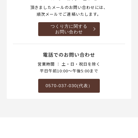
頂きましたメールのお問い合わせには、
順次メールでご連絡いたします。
つくり方に関する
お問い合わせ
電話でのお問い合わせ
営業時間 ： 土・日・祝日を除く
平日午前10:00～午後5:00まで
0570-037-030(代表）