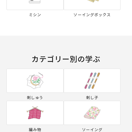
ミシン
ソーイングボックス
カテゴリー別の学ぶ
刺しゅう
刺し子
編み物
ソーイング