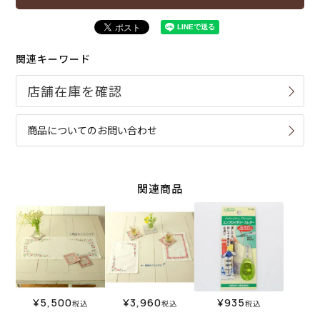
関連キーワード
商品についてのお問い合わせ
関連商品
¥
5,500
¥
3,960
¥
935
税込
税込
税込