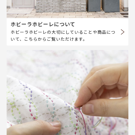
ホビーラホビーレについて
ホビーラホビーレの大切にしていることや商品につ
いて、こちらからご覧いただけます。