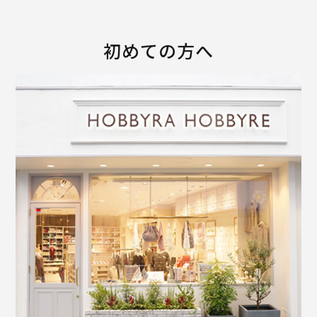
初めての方へ