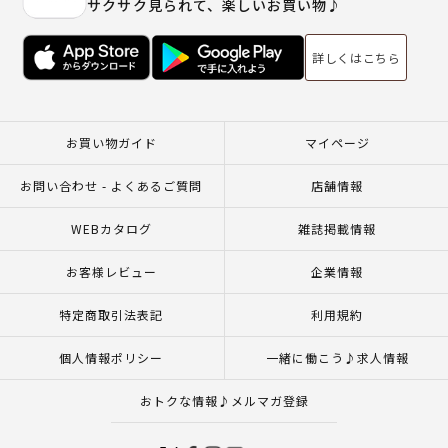
サクサク見られて、楽しいお買い物♪
詳しくはこちら
お買い物ガイド
マイページ
お問い合わせ - よくあるご質問
店舗情報
WEBカタログ
雑誌掲載情報
お客様レビュー
企業情報
特定商取引法表記
利用規約
個人情報ポリシー
一緒に働こう♪求人情報
おトクな情報♪メルマガ登録