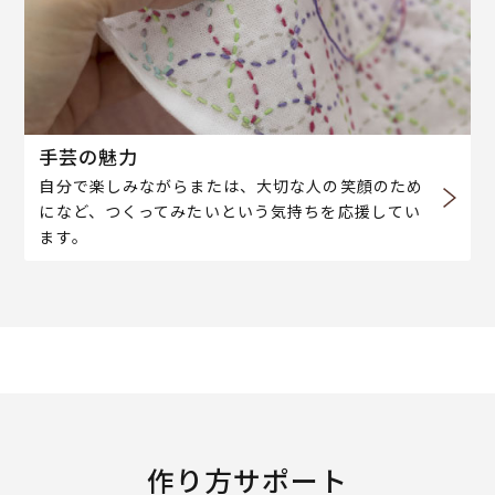
手芸の魅力
自分で楽しみながらまたは、大切な人の笑顔のため
になど、つくってみたいという気持ちを応援してい
ます。
作り方サポート