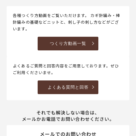
各種つくり方動画をご覧いただけます。 カギ針編み・棒
針編みの基礎などニットと、刺し子の刺し方などがござ
います。
つくり方動画一覧
よくあるご質問と回答内容をご用意しております。ぜひ
ご利用くださいませ。
よくある質問と回答
それでも解決しない場合は、
メールかお電話でお問い合わせください。
メールでのお問い合わせ