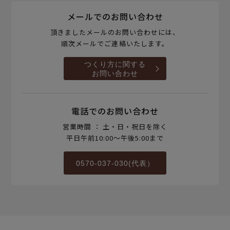
メールでのお問い合わせ
頂きましたメールのお問い合わせには、
順次メールでご連絡いたします。
つくり方に関する
お問い合わせ
電話でのお問い合わせ
営業時間 ： 土・日・祝日を除く
平日午前10:00～午後5:00まで
0570-037-030(代表）