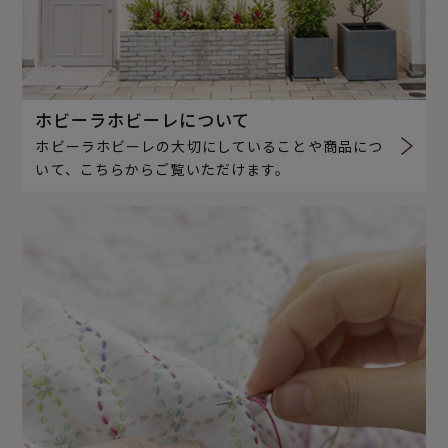
ホビーラホビーレについて
ホビーラホビーレの大切にしていることや商品につ
いて、こちらからご覧いただけます。