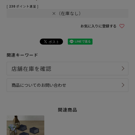
[
230
ポイント進呈 ]
×（在庫なし）
お気に入りに登録する
関連キーワード
商品についてのお問い合わせ
関連商品