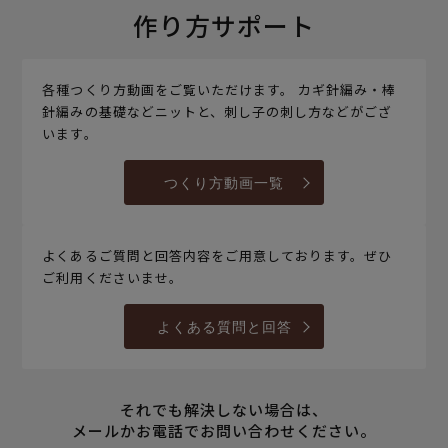
作り方サポート
各種つくり方動画をご覧いただけます。 カギ針編み・棒
針編みの基礎などニットと、刺し子の刺し方などがござ
います。
つくり方動画一覧
よくあるご質問と回答内容をご用意しております。ぜひ
ご利用くださいませ。
よくある質問と回答
それでも解決しない場合は、
メールかお電話でお問い合わせください。