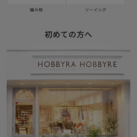
編み物
ソーイング
初めての方へ