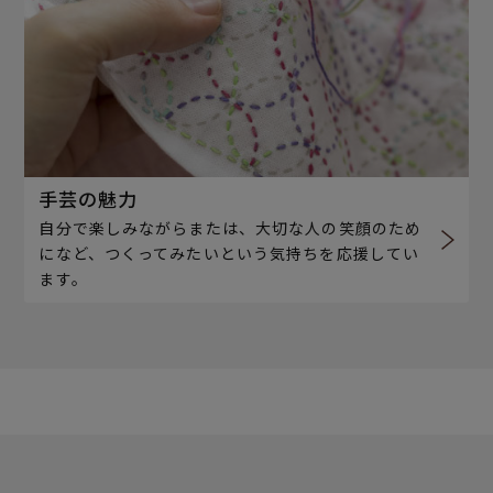
手芸の魅力
自分で楽しみながらまたは、大切な人の笑顔のため
になど、つくってみたいという気持ちを応援してい
ます。