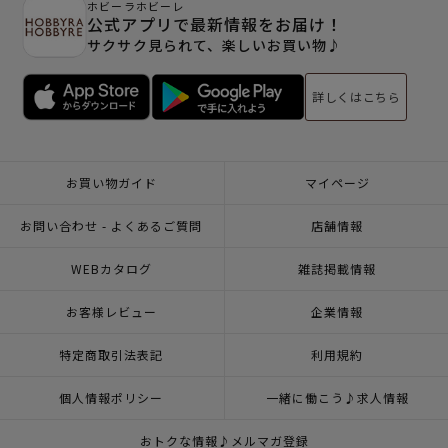
ホビーラホビーレ
公式アプリで最新情報をお届け！
サクサク見られて、楽しいお買い物♪
詳しくはこちら
お買い物ガイド
マイページ
お問い合わせ - よくあるご質問
店舗情報
WEBカタログ
雑誌掲載情報
お客様レビュー
企業情報
特定商取引法表記
利用規約
個人情報ポリシー
一緒に働こう♪求人情報
おトクな情報♪メルマガ登録