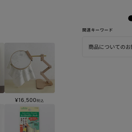
関連キーワード
商品についてのお
¥
16,500
税込