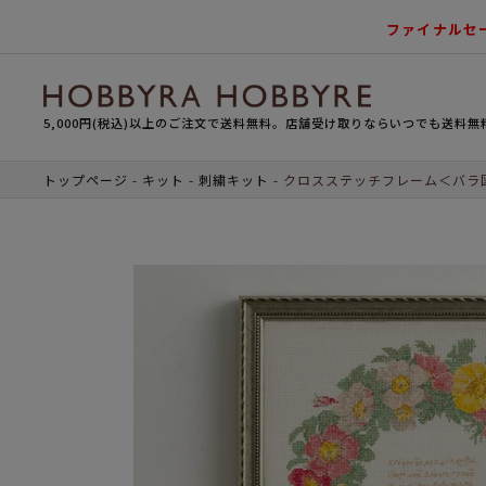
ファイナルセ
5,000円(税込)以上のご注文で送料無料。店舗受け取りならいつでも送料無
トップページ
キット
刺繍キット
クロスステッチフレーム＜バラ