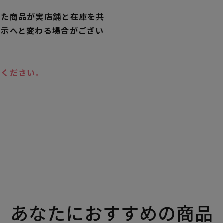
れた商品が実店舗と在庫を共
表示へと変わる場合がござい
覧ください。
あなたにおすすめの商品