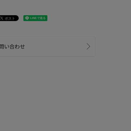
問い合わせ