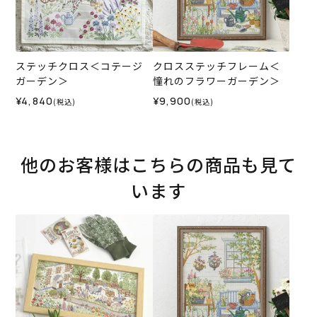
ステッチクロス＜コテージ
クロスステッチフレーム＜
ガーデン＞
憧れのフラワーガーデン＞
¥4,840
¥9,900
(税込)
(税込)
他のお客様はこちらの商品も見て
います