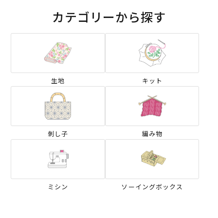
カテゴリーから探す
生地
キット
刺し子
編み物
ミシン
ソーイングボックス