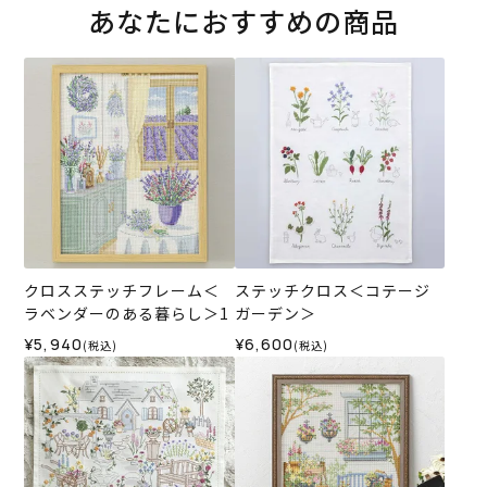
あなたにおすすめの商品
クロスステッチフレーム＜
ステッチクロス＜コテージ
ラベンダーのある暮らし＞1
ガーデン＞
¥5,940
¥6,600
(税込)
(税込)