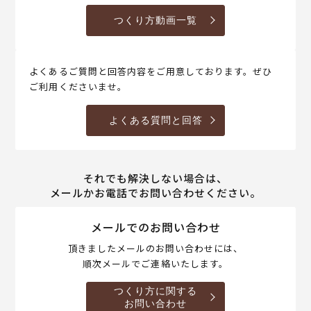
つくり方動画一覧
よくあるご質問と回答内容をご用意しております。ぜひ
ご利用くださいませ。
よくある質問と回答
それでも解決しない場合は、
メールかお電話でお問い合わせください。
メールでのお問い合わせ
頂きましたメールのお問い合わせには、
順次メールでご連絡いたします。
つくり方に関する
お問い合わせ