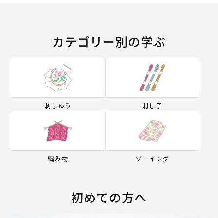
カテゴリー別の学ぶ
刺しゅう
刺し子
編み物
ソーイング
初めての方へ