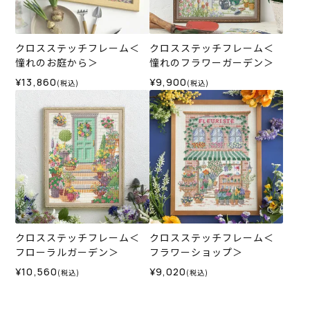
クロスステッチフレーム＜
クロスステッチフレーム＜
憧れのお庭から＞
憧れのフラワーガーデン＞
¥13,860
¥9,900
(税込)
(税込)
クロスステッチフレーム＜
クロスステッチフレーム＜
フローラルガーデン＞
フラワーショップ＞
¥10,560
¥9,020
(税込)
(税込)