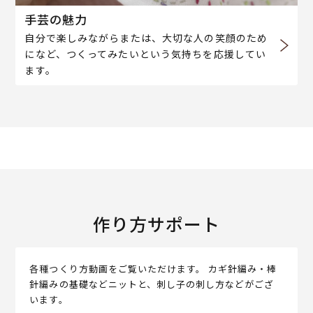
手芸の魅力
自分で楽しみながらまたは、大切な人の笑顔のため
になど、つくってみたいという気持ちを応援してい
ます。
作り方サポート
各種つくり方動画をご覧いただけます。 カギ針編み・棒
針編みの基礎などニットと、刺し子の刺し方などがござ
います。