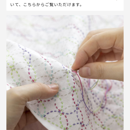
いて、こちらからご覧いただけます。