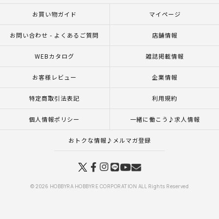
お買い物ガイド
マイページ
お問い合わせ - よくあるご質問
店舗情報
WEBカタログ
雑誌掲載情報
お客様レビュー
企業情報
特定商取引法表記
利用規約
個人情報ポリシー
一緒に働こう♪求人情報
おトクな情報♪メルマガ登録
© 2026 HOBBYRA HOBBYRE CORPORATION ALL Rights Reserved