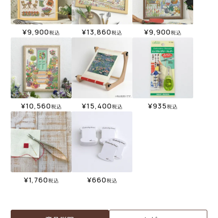
¥
9,900
¥
13,860
¥
9,900
税込
税込
税込
¥
10,560
¥
15,400
¥
935
税込
税込
税込
¥
1,760
¥
660
税込
税込