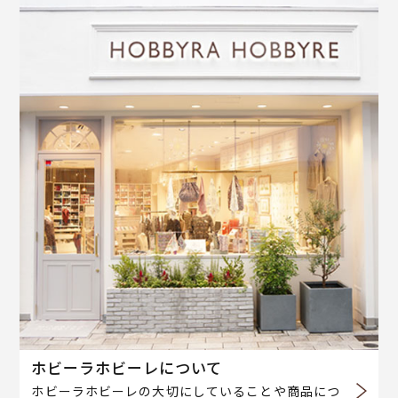
ホビーラホビーレについて
ホビーラホビーレの大切にしていることや商品につ