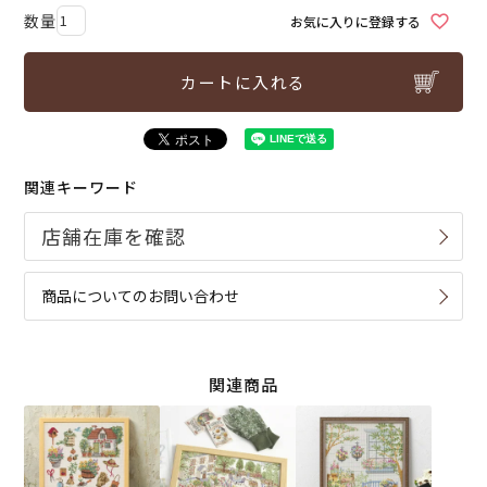
お気に入りに登録する
カートに入れる
関連キーワード
商品についてのお問い合わせ
関連商品