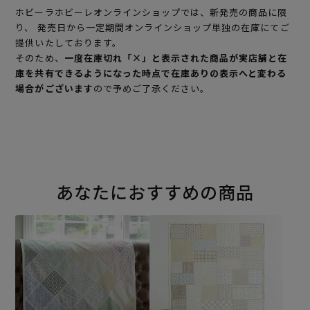
ホビーラホビーレオンラインショップでは、新発売の商品に限
り、 発売日から一定期間オンラインショップ単独の在庫にてご
提供いたしております。
そのため、
一度在庫切れ「×」と表示された商品が実店舗と在
庫を共有できるようになった時点で在庫ありの表示へと変わる
場合がございます
ので予めご了承ください。
あなたにおすすめの商品