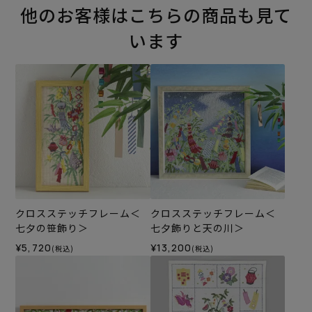
他のお客様はこちらの商品も見て
います
クロスステッチフレーム＜
クロスステッチフレーム＜
七夕の笹飾り＞
七夕飾りと天の川＞
¥5,720
¥13,200
(税込)
(税込)