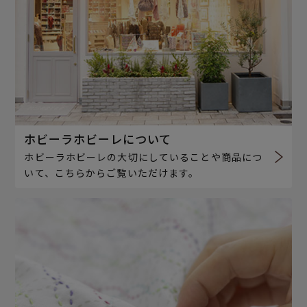
ホビーラホビーレについて
ホビーラホビーレの大切にしていることや商品につ
いて、こちらからご覧いただけます。