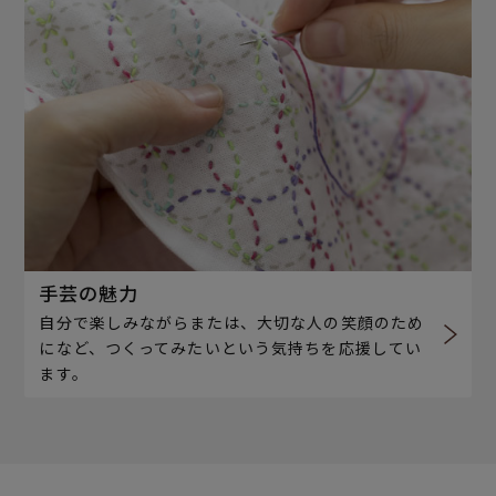
手芸の魅力
自分で楽しみながらまたは、大切な人の笑顔のため
になど、つくってみたいという気持ちを応援してい
ます。