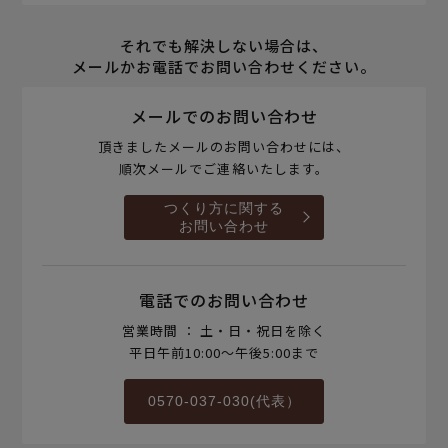
それでも解決しない場合は、
メールかお電話でお問い合わせください。
メールでのお問い合わせ
頂きましたメールのお問い合わせには、
順次メールでご連絡いたします。
つくり方に関する
お問い合わせ
電話でのお問い合わせ
営業時間 ： 土・日・祝日を除く
平日午前10:00～午後5:00まで
0570-037-030(代表）