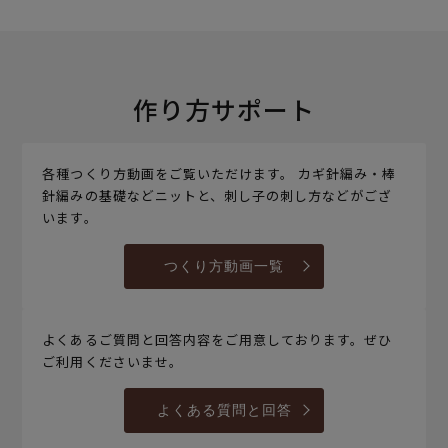
作り方サポート
各種つくり方動画をご覧いただけます。 カギ針編み・棒
針編みの基礎などニットと、刺し子の刺し方などがござ
います。
つくり方動画一覧
よくあるご質問と回答内容をご用意しております。ぜひ
ご利用くださいませ。
よくある質問と回答