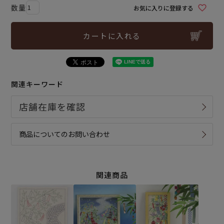
お気に入りに登録する
カートに入れる
関連キーワード
商品についてのお問い合わせ
関連商品