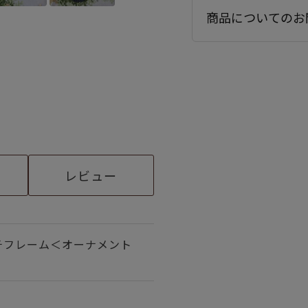
商品についてのお
レビュー
チフレーム＜オーナメント