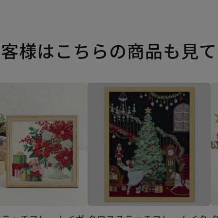
お客様はこちらの商品も見て