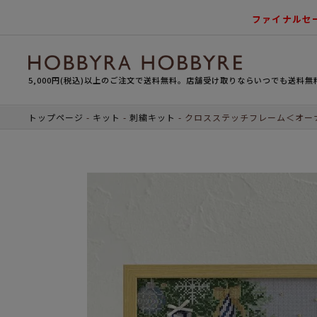
ファイナルセ
5,000円(税込)以上のご注文で送料無料。店舗受け取りならいつでも送料無
トップページ
キット
刺繍キット
クロスステッチフレーム＜オー