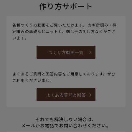
作り方サポート
各種つくり方動画をご覧いただけます。 カギ針編み・棒
針編みの基礎などニットと、刺し子の刺し方などがござ
います。
つくり方動画一覧
よくあるご質問と回答内容をご用意しております。ぜひ
ご利用くださいませ。
よくある質問と回答
それでも解決しない場合は、
メールかお電話でお問い合わせください。