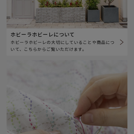
ホビーラホビーレについて
ホビーラホビーレの大切にしていることや商品につ
いて、こちらからご覧いただけます。