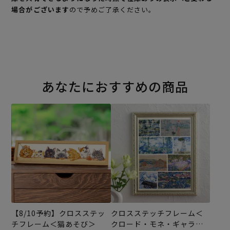
場合がございます
ので予めご了承ください。
あなたにおすすめの商品
【8/10予約】クロスステッ
クロスステッチフレーム＜
チフレーム＜猫あそび＞
クロード・モネ・ギャラリ