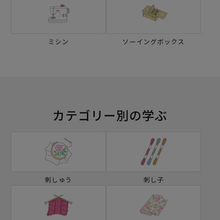
ミシン
ソーイングボックス
カテゴリー別の学ぶ
刺しゅう
刺し子