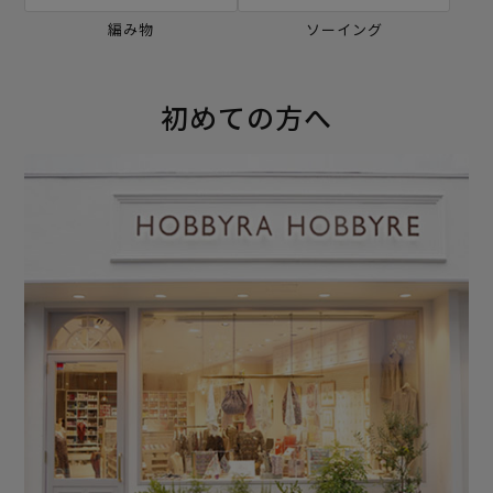
編み物
ソーイング
初めての方へ