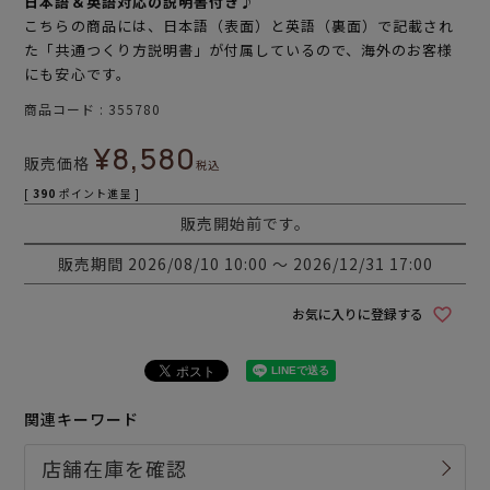
日本語＆英語対応の説明書付き♪
こちらの商品には、日本語（表面）と英語（裏面）で記載され
た「共通つくり方説明書」が付属しているので、海外のお客様
にも安心です。
商品コード
355780
¥
8,580
販売価格
税込
[
390
ポイント進呈 ]
販売開始前です。
販売期間
2026/08/10 10:00
〜
2026/12/31 17:00
お気に入りに登録する
関連キーワード