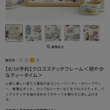
画像拡大
難易度：
【8/10予約】クロスステッチフレーム＜穏やか
なティータイム＞
心身に優しい香りと薬効のあるフレーバーティーやハーブティ
ー、優雅なポット、カップ&ソーサーなどをクロスステッチ。バ
ックステッチを組み合わせてモチーフを細やかに刺し上げま
す。