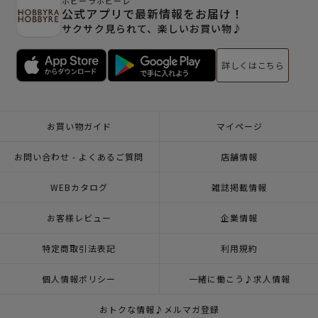
ホビーラホビーレ
公式アプリで最新情報をお届け！
サクサク見られて、楽しいお買い物♪
詳しくはこちら
お買い物ガイド
マイページ
お問い合わせ - よくあるご質問
店舗情報
WEBカタログ
雑誌掲載情報
お客様レビュー
企業情報
特定商取引法表記
利用規約
個人情報ポリシー
一緒に働こう♪求人情報
おトクな情報♪メルマガ登録