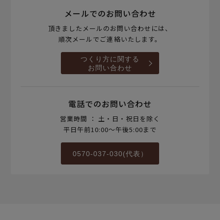
メールでのお問い合わせ
頂きましたメールのお問い合わせには、
順次メールでご連絡いたします。
つくり方に関する
お問い合わせ
電話でのお問い合わせ
営業時間 ： 土・日・祝日を除く
平日午前10:00～午後5:00まで
0570-037-030(代表）