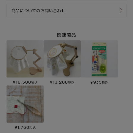
商品についてのお問い合わせ
関連商品
¥
16,500
¥
13,200
¥
935
税込
税込
税込
¥
1,760
税込