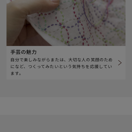
手芸の魅力
自分で楽しみながらまたは、大切な人の笑顔のため
になど、つくってみたいという気持ちを応援してい
ます。