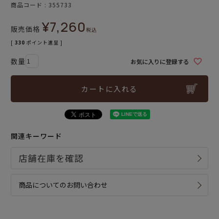
商品コード
355733
¥
7,260
販売価格
税込
[
330
ポイント進呈 ]
お気に入りに登録する
カートに入れる
関連キーワード
商品についてのお問い合わせ