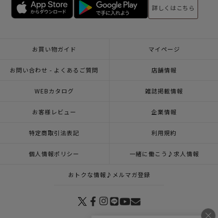
詳しくはこちら
お買い物ガイド
マイページ
お問い合わせ - よくあるご質問
店舗情報
WEBカタログ
雑誌掲載情報
お客様レビュー
企業情報
特定商取引法表記
利用規約
個人情報ポリシー
一緒に働こう♪求人情報
おトクな情報♪メルマガ登録