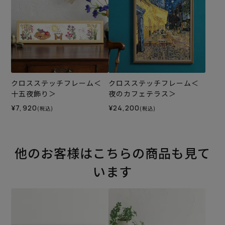
クロスステッチフレーム＜
クロスステッチフレーム＜
十五夜飾り＞
夜のカフェテラス＞
¥7,920
¥24,200
(税込)
(税込)
他のお客様はこちらの商品も見て
います