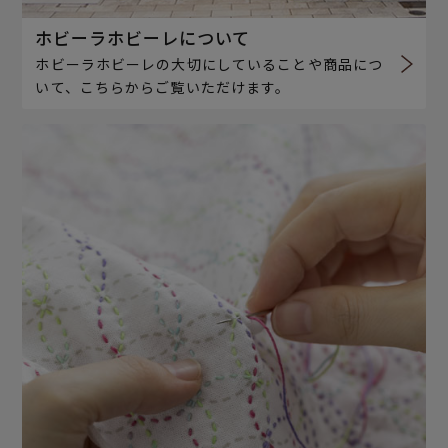
ホビーラホビーレについて
ホビーラホビーレの大切にしていることや商品につ
いて、こちらからご覧いただけます。