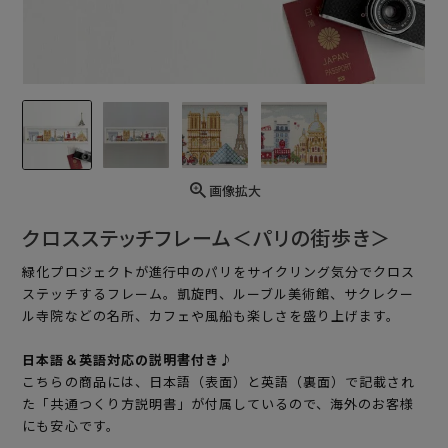
画像拡大
クロスステッチフレーム＜パリの街歩き＞
緑化プロジェクトが進行中のパリをサイクリング気分でクロス
ステッチするフレーム。凱旋門、ルーブル美術館、サクレクー
ル寺院などの名所、カフェや風船も楽しさを盛り上げます。
日本語＆英語対応の説明書付き♪
こちらの商品には、日本語（表面）と英語（裏面）で記載され
た「共通つくり方説明書」が付属しているので、海外のお客様
にも安心です。