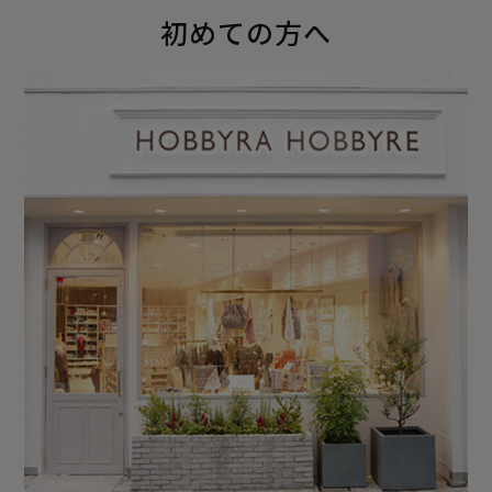
初めての方へ