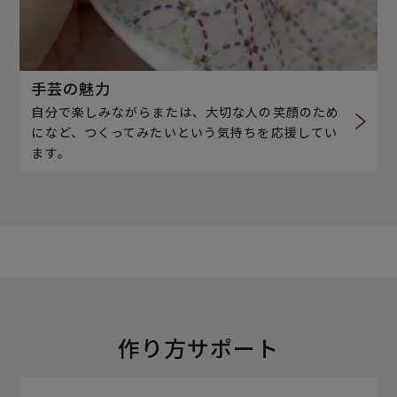
手芸の魅力
自分で楽しみながらまたは、大切な人の笑顔のため
になど、つくってみたいという気持ちを応援してい
ます。
作り方サポート