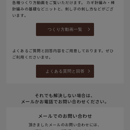
各種つくり方動画をご覧いただけます。 カギ針編み・棒
針編みの基礎などニットと、刺し子の刺し方などがござ
います。
つくり方動画一覧
よくあるご質問と回答内容をご用意しております。ぜひ
ご利用くださいませ。
よくある質問と回答
それでも解決しない場合は、
メールかお電話でお問い合わせください。
メールでのお問い合わせ
頂きましたメールのお問い合わせには、