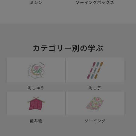
ミシン
ソーイングボックス
カテゴリー別の学ぶ
刺しゅう
刺し子
編み物
ソーイング