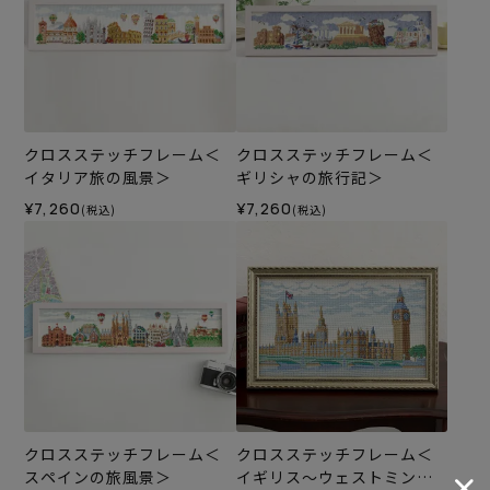
クロスステッチフレーム＜
クロスステッチフレーム＜
イタリア旅の風景＞
ギリシャの旅行記＞
¥7,260
¥7,260
(税込)
(税込)
クロスステッチフレーム＜
クロスステッチフレーム＜
スペインの旅風景＞
イギリス～ウェストミンス