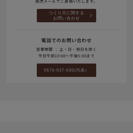
順次メールでご連絡いたします。
つくり方に関する
お問い合わせ
電話でのお問い合わせ
営業時間 ： 土・日・祝日を除く
平日午前10:00～午後5:00まで
0570-037-030(代表）