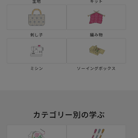
生地
キット
刺し子
編み物
ミシン
ソーイングボックス
カテゴリー別の学ぶ