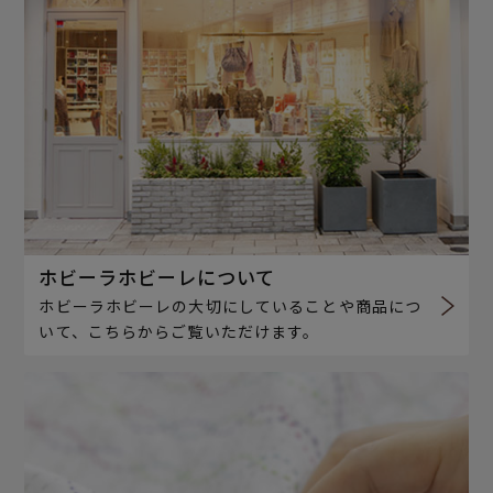
ホビーラホビーレについて
ホビーラホビーレの大切にしていることや商品につ
いて、こちらからご覧いただけます。