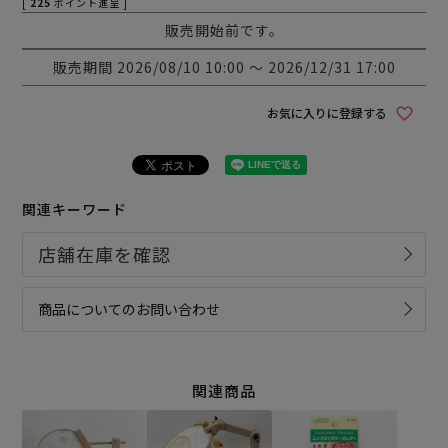
[
225
ポイント進呈 ]
販売開始前です。
販売期間
2026/08/10 10:00
〜
2026/12/31 17:00
お気に入りに登録する
関連キーワード
商品についてのお問い合わせ
関連商品