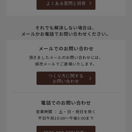
よくある質問と回答
それでも解決しない場合は、
メールかお電話でお問い合わせください。
メールでのお問い合わせ
頂きましたメールのお問い合わせには、
順次メールでご連絡いたします。
つくり方に関する
お問い合わせ
電話でのお問い合わせ
営業時間 ： 土・日・祝日を除く
平日午前10:00～午後5:00まで