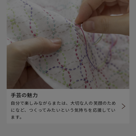
手芸の魅力
自分で楽しみながらまたは、大切な人の笑顔のため
になど、つくってみたいという気持ちを応援してい
ます。