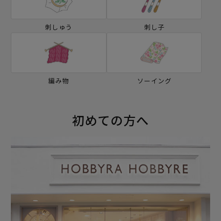
刺しゅう
刺し子
編み物
ソーイング
初めての方へ