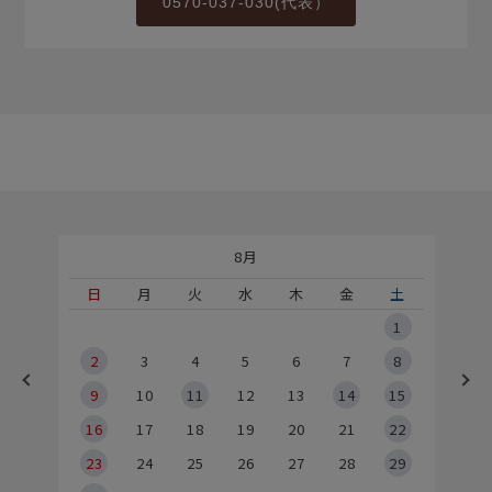
0570-037-030(代表）
8月
土
日
月
火
水
木
金
土
5
1
2
2
3
4
5
6
7
8
9
9
10
11
12
13
14
15
6
16
17
18
19
20
21
22
23
24
25
26
27
28
29