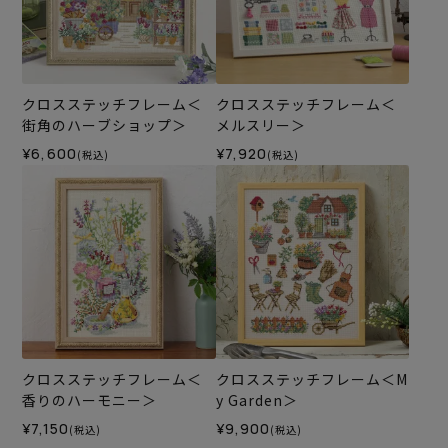
クロスステッチフレーム＜
クロスステッチフレーム＜
街角のハーブショップ＞
メルスリー＞
¥6,600
¥7,920
(税込)
(税込)
クロスステッチフレーム＜
クロスステッチフレーム＜M
香りのハーモニー＞
y Garden＞
¥7,150
¥9,900
(税込)
(税込)