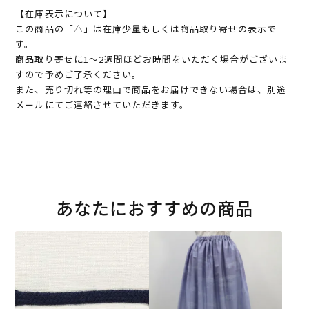
【在庫表示について】
この商品の「△」は在庫少量もしくは商品取り寄せの表示で
す。
商品取り寄せに1～2週間ほどお時間をいただく場合がございま
すので予めご了承ください。
また、売り切れ等の理由で商品をお届けできない場合は、別途
メールにてご連絡させていただきます。
あなたにおすすめの商品