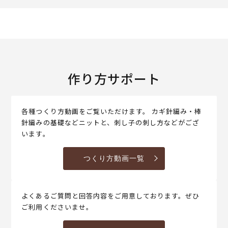
作り方サポート
各種つくり方動画をご覧いただけます。 カギ針編み・棒
針編みの基礎などニットと、刺し子の刺し方などがござ
います。
つくり方動画一覧
よくあるご質問と回答内容をご用意しております。ぜひ
ご利用くださいませ。