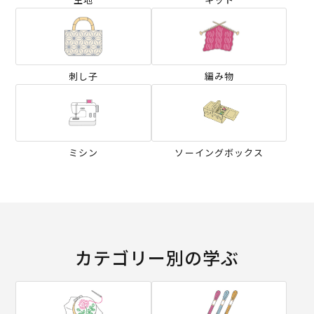
刺し子
編み物
ミシン
ソーイングボックス
カテゴリー別の学ぶ