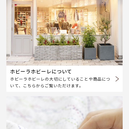
ホビーラホビーレについて
ホビーラホビーレの大切にしていることや商品につ
いて、こちらからご覧いただけます。