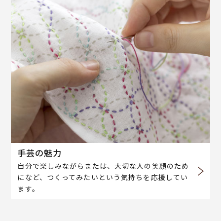
手芸の魅力
自分で楽しみながらまたは、大切な人の笑顔のため
になど、つくってみたいという気持ちを応援してい
ます。