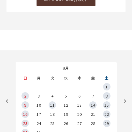
8月
土
日
月
火
水
木
金
土
5
1
2
2
3
4
5
6
7
8
9
9
10
11
12
13
14
15
6
16
17
18
19
20
21
22
23
24
25
26
27
28
29