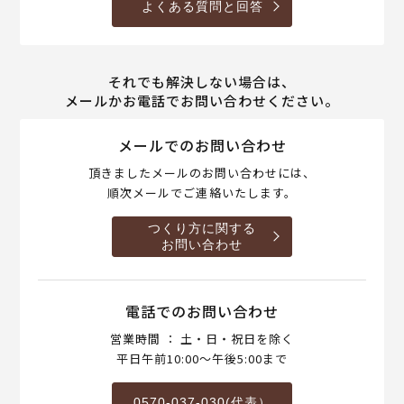
よくある質問と回答
それでも解決しない場合は、
メールかお電話でお問い合わせください。
メールでのお問い合わせ
頂きましたメールのお問い合わせには、
順次メールでご連絡いたします。
つくり方に関する
お問い合わせ
電話でのお問い合わせ
営業時間 ： 土・日・祝日を除く
平日午前10:00～午後5:00まで
0570-037-030(代表）