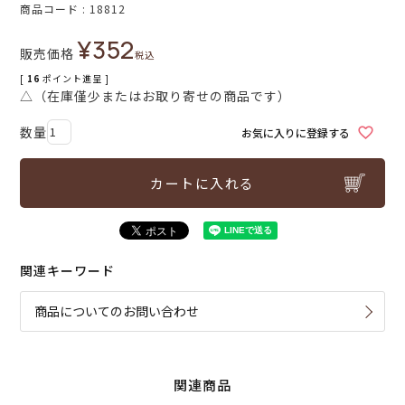
商品コード
18812
¥
352
販売価格
税込
[
16
ポイント進呈 ]
△（在庫僅少またはお取り寄せの商品です）
お気に入りに登録する
カートに入れる
関連キーワード
商品についてのお問い合わせ
関連商品