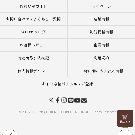
お買い物ガイド
マイページ
お問い合わせ - よくあるご質問
店舗情報
WEBカタログ
雑誌掲載情報
お客様レビュー
企業情報
特定商取引法表記
利用規約
個人情報ポリシー
一緒に働こう♪求人情報
おトクな情報♪メルマガ登録
© 2026 HOBBYRA HOBBYRE CORPORATION ALL Rights Reserved
リリヤン
フェア