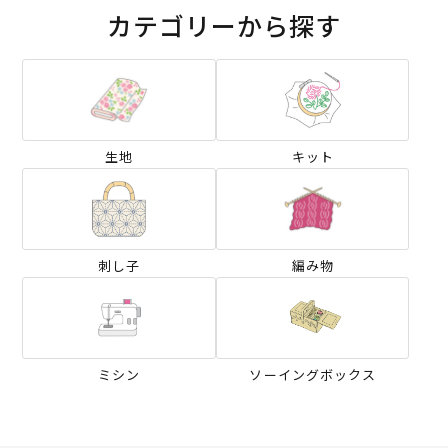
カテゴリーから探す
生地
キット
刺し子
編み物
ミシン
ソーイングボックス