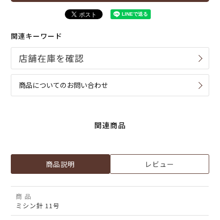
関連キーワード
商品についてのお問い合わせ
関連商品
商品説明
レビュー
商 品
ミシン針 11号