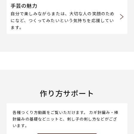
手芸の魅力
自分で楽しみながらまたは、大切な人の笑顔のため
になど、つくってみたいという気持ちを応援してい
ます。
作り方サポート
各種つくり方動画をご覧いただけます。 カギ針編み・棒
針編みの基礎などニットと、刺し子の刺し方などがござ
います。