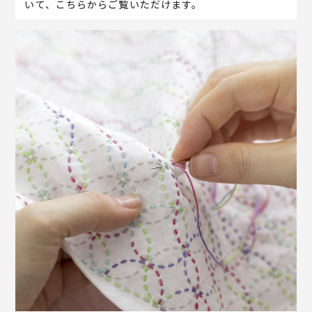
いて、こちらからご覧いただけます。