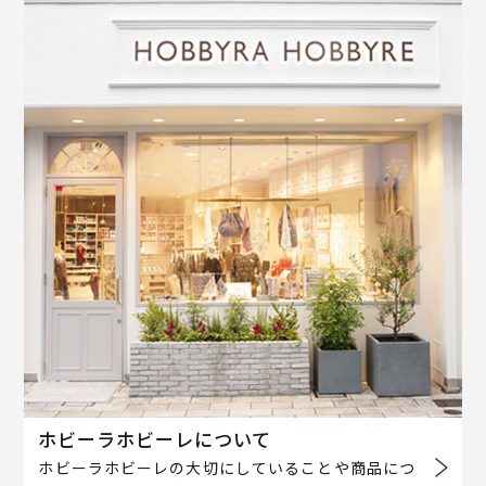
ホビーラホビーレについて
ホビーラホビーレの大切にしていることや商品につ