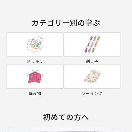
カテゴリー別の学ぶ
刺しゅう
刺し子
編み物
ソーイング
初めての方へ