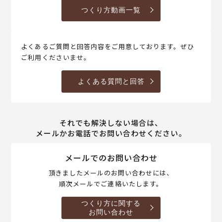
つくり方動画一覧
よくあるご質問と回答内容をご用意しております。ぜひ
ご利用くださいませ。
よくある質問と回答
それでも解決しない場合は、
メールかお電話でお問い合わせください。
メールでのお問い合わせ
頂きましたメールのお問い合わせには、
順次メールでご連絡いたします。
つくり方に関する
お問い合わせ