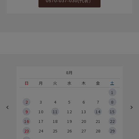
0570-037-030(代表）
8月
土
日
月
火
水
木
金
土
5
1
2
2
3
4
5
6
7
8
9
9
10
11
12
13
14
15
6
16
17
18
19
20
21
22
23
24
25
26
27
28
29