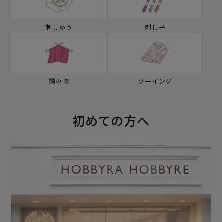
刺しゅう
刺し子
編み物
ソーイング
初めての方へ