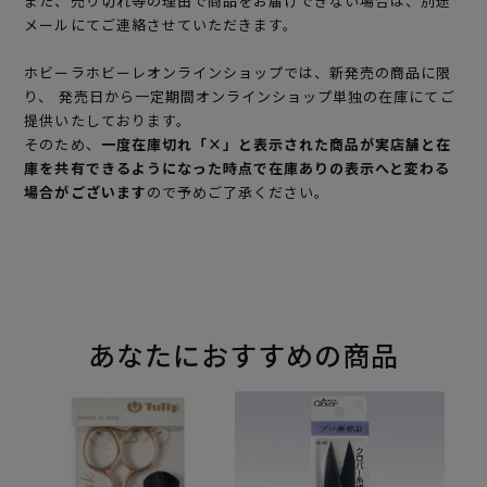
また、売り切れ等の理由で商品をお届けできない場合は、別途
メールにてご連絡させていただきます。
ホビーラホビーレオンラインショップでは、新発売の商品に限
り、 発売日から一定期間オンラインショップ単独の在庫にてご
提供いたしております。
そのため、
一度在庫切れ「×」と表示された商品が実店舗と在
庫を共有できるようになった時点で在庫ありの表示へと変わる
場合がございます
ので予めご了承ください。
あなたにおすすめの商品