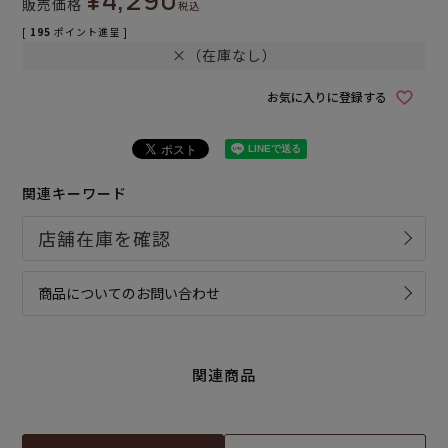
販売価格
税込
[
195
ポイント進呈 ]
×（在庫なし）
お気に入りに登録する
関連キーワード
商品についてのお問い合わせ
関連商品