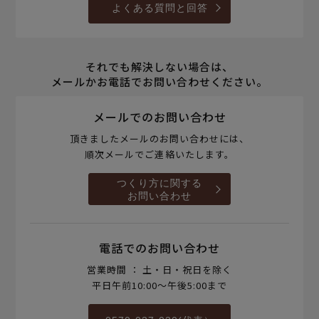
よくある質問と回答
それでも解決しない場合は、
メールかお電話でお問い合わせください。
メールでのお問い合わせ
頂きましたメールのお問い合わせには、
順次メールでご連絡いたします。
つくり方に関する
お問い合わせ
電話でのお問い合わせ
営業時間 ： 土・日・祝日を除く
平日午前10:00～午後5:00まで