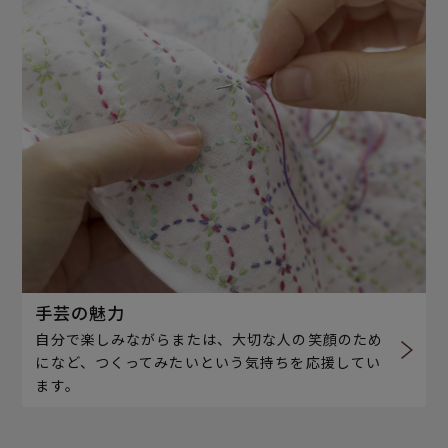
手芸の魅力
自分で楽しみながらまたは、大切な人の笑顔のため
になど、つくってみたいという気持ちを応援してい
ます。