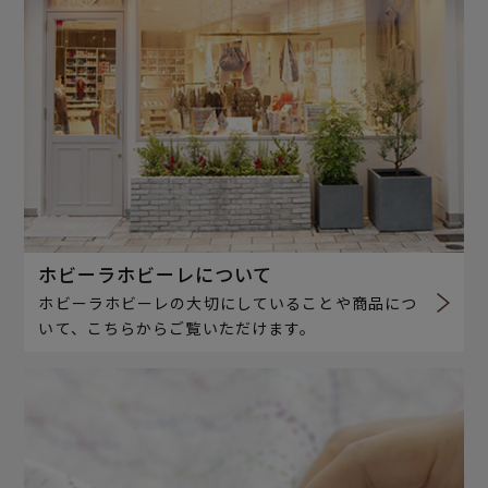
ホビーラホビーレについて
ホビーラホビーレの大切にしていることや商品につ
いて、こちらからご覧いただけます。