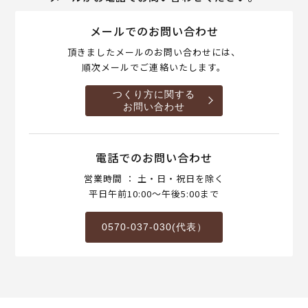
メールでのお問い合わせ
頂きましたメールのお問い合わせには、
順次メールでご連絡いたします。
つくり方に関する
お問い合わせ
電話でのお問い合わせ
営業時間 ： 土・日・祝日を除く
平日午前10:00～午後5:00まで
0570-037-030(代表）