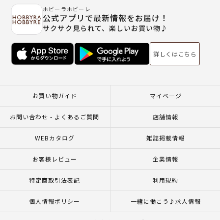
ホビーラホビーレ
公式アプリで最新情報をお届け！
サクサク見られて、楽しいお買い物♪
詳しくはこちら
お買い物ガイド
マイページ
お問い合わせ - よくあるご質問
店舗情報
WEBカタログ
雑誌掲載情報
お客様レビュー
企業情報
特定商取引法表記
利用規約
個人情報ポリシー
一緒に働こう♪求人情報