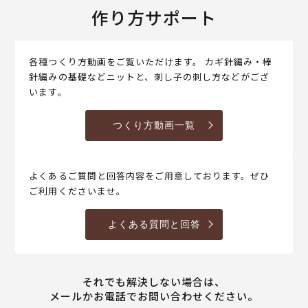
作り方サポート
各種つくり方動画をご覧いただけます。 カギ針編み・棒
針編みの基礎などニットと、刺し子の刺し方などがござ
います。
つくり方動画一覧
よくあるご質問と回答内容をご用意しております。ぜひ
ご利用くださいませ。
よくある質問と回答
それでも解決しない場合は、
メールかお電話でお問い合わせください。