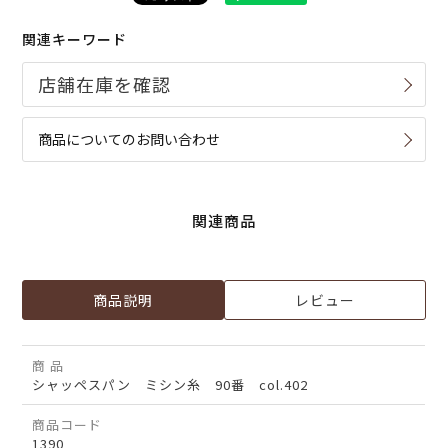
関連キーワード
商品についてのお問い合わせ
関連商品
商品説明
レビュー
商 品
シャッペスパン ミシン糸 90番 col.402
商品コード
1390