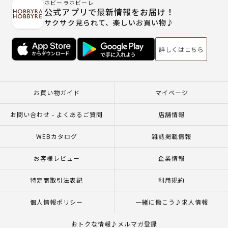
ホビーラホビーレ
公式アプリで最新情報をお届け！
サクサク見られて、楽しいお買い物♪
詳しくはこちら
お買い物ガイド
マイページ
お問い合わせ - よくあるご質問
店舗情報
WEBカタログ
雑誌掲載情報
お客様レビュー
企業情報
特定商取引法表記
利用規約
個人情報ポリシー
一緒に働こう♪求人情報
おトクな情報♪メルマガ登録