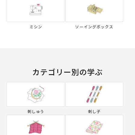
ミシン
ソーイングボックス
カテゴリー別の学ぶ
刺しゅう
刺し子