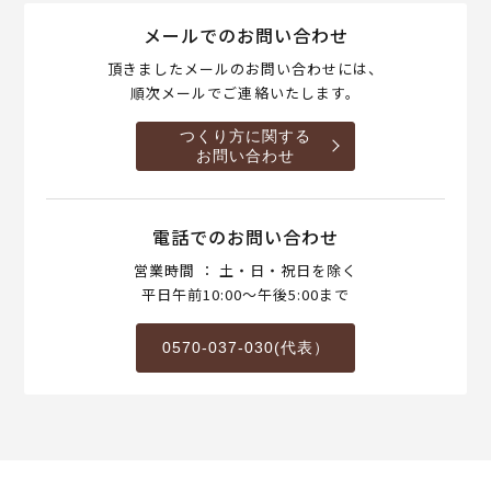
メールでのお問い合わせ
頂きましたメールのお問い合わせには、
順次メールでご連絡いたします。
つくり方に関する
お問い合わせ
電話でのお問い合わせ
営業時間 ： 土・日・祝日を除く
平日午前10:00～午後5:00まで
0570-037-030(代表）