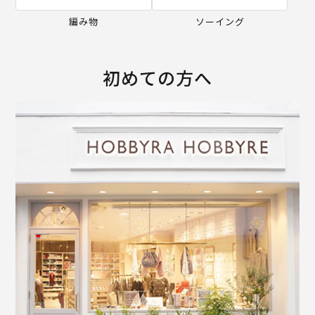
編み物
ソーイング
初めての方へ