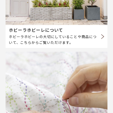
ホビーラホビーレについて
ホビーラホビーレの大切にしていることや商品につ
いて、こちらからご覧いただけます。