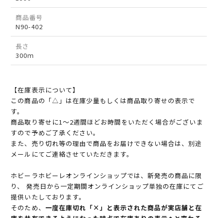
商品番号
N90-402
長さ
300ｍ
【在庫表示について】
この商品の「△」は在庫少量もしくは商品取り寄せの表示で
す。
商品取り寄せに1～2週間ほどお時間をいただく場合がございま
すので予めご了承ください。
また、売り切れ等の理由で商品をお届けできない場合は、別途
メールにてご連絡させていただきます。
ホビーラホビーレオンラインショップでは、新発売の商品に限
り、 発売日から一定期間オンラインショップ単独の在庫にてご
提供いたしております。
そのため、
一度在庫切れ「×」と表示された商品が実店舗と在