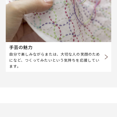
手芸の魅力
自分で楽しみながらまたは、大切な人の笑顔のため
になど、つくってみたいという気持ちを応援してい
ます。