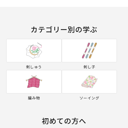
カテゴリー別の学ぶ
刺しゅう
刺し子
編み物
ソーイング
初めての方へ