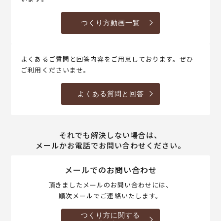
つくり方動画一覧
よくあるご質問と回答内容をご用意しております。ぜひ
ご利用くださいませ。
よくある質問と回答
それでも解決しない場合は、
メールかお電話でお問い合わせください。
メールでのお問い合わせ
頂きましたメールのお問い合わせには、
順次メールでご連絡いたします。
つくり方に関する