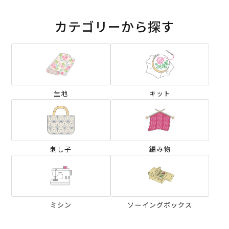
カテゴリーから探す
生地
キット
刺し子
編み物
ミシン
ソーイングボックス