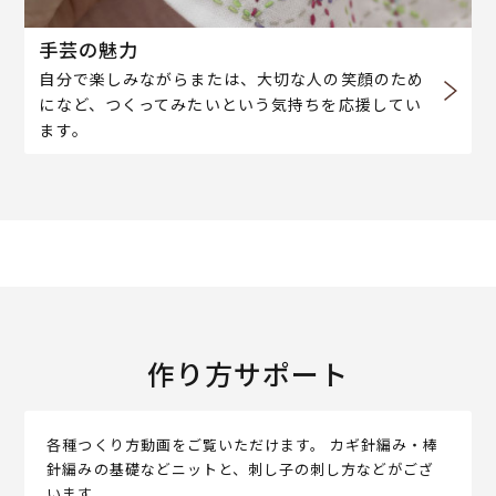
手芸の魅力
自分で楽しみながらまたは、大切な人の笑顔のため
になど、つくってみたいという気持ちを応援してい
ます。
作り方サポート
各種つくり方動画をご覧いただけます。 カギ針編み・棒
針編みの基礎などニットと、刺し子の刺し方などがござ
います。