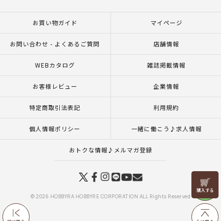
お買い物ガイド
マイページ
お問い合わせ - よくあるご質問
店舗情報
WEBカタログ
雑誌掲載情報
お客様レビュー
企業情報
特定商取引法表記
利用規約
個人情報ポリシー
一緒に働こう♪求人情報
おトクな情報♪メルマガ登録
リリヤン
フェア
© 2026 HOBBYRA HOBBYRE CORPORATION ALL Rights Reserved