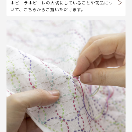
ホビーラホビーレの大切にしていることや商品につ
いて、こちらからご覧いただけます。