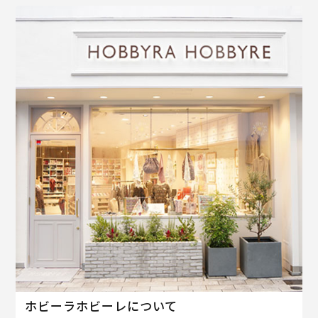
ホビーラホビーレについて