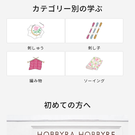
カテゴリー別の学ぶ
刺しゅう
刺し子
編み物
ソーイング
初めての方へ