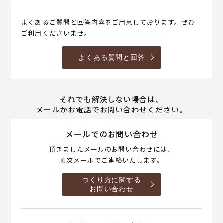
よくあるご質問と回答内容をご用意しております。ぜひ
ご利用くださいませ。
よくある質問と回答
それでも解決しない場合は、
メールかお電話でお問い合わせください。
メールでのお問い合わせ
頂きましたメールのお問い合わせには、
順次メールでご連絡いたします。
つくり方に関する
お問い合わせ