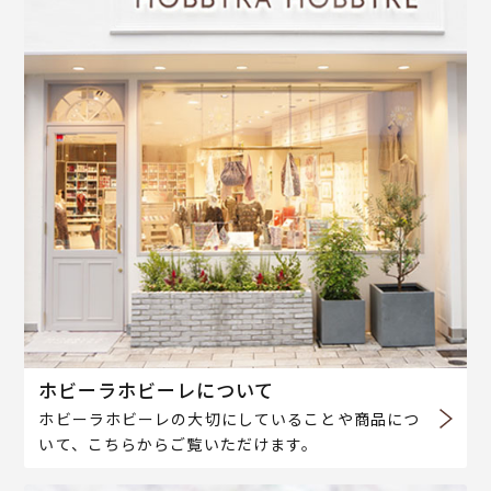
ホビーラホビーレについて
ホビーラホビーレの大切にしていることや商品につ
いて、こちらからご覧いただけます。