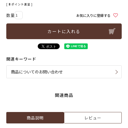
[
8
ポイント進呈 ]
お気に入りに登録する
カートに入れる
関連キーワード
商品についてのお問い合わせ
関連商品
商品説明
レビュー