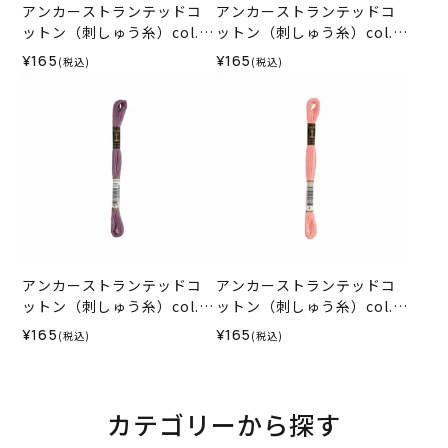
アンカーストランテッドコ
アンカーストランテッドコ
ットン（刺しゅう糸）col.0
ットン（刺しゅう糸）col.0
278
010
¥165
¥165
(税込)
(税込)
アンカーストランテッドコ
アンカーストランテッドコ
ットン（刺しゅう糸）col.0
ットン（刺しゅう糸）col.0
871
008
¥165
¥165
(税込)
(税込)
カテゴリーから探す