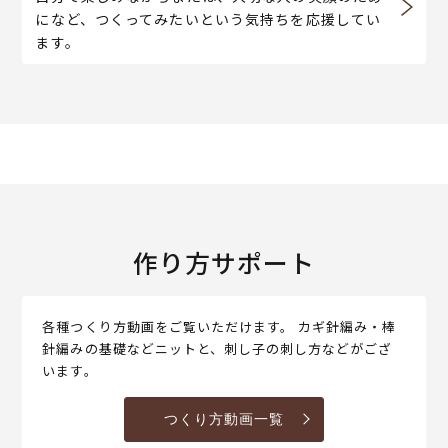
になど、つくってみたいという気持ちを応援してい
ます。
作り方サポート
各種つくり方動画をご覧いただけます。 カギ針編み・棒
針編みの基礎などニットと、刺し子の刺し方などがござ
います。
つくり方動画一覧