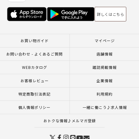
詳しくはこちら
お買い物ガイド
マイページ
お問い合わせ - よくあるご質問
店舗情報
WEBカタログ
雑誌掲載情報
お客様レビュー
企業情報
特定商取引法表記
利用規約
個人情報ポリシー
一緒に働こう♪求人情報
おトクな情報♪メルマガ登録