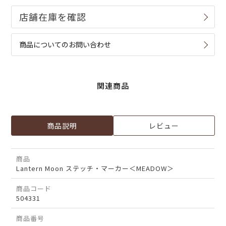
商品についてのお問い合わせ
関連商品
商品説明
レビュー
商品
Lantern Moon ステッチ・マーカー＜MEADOW＞
商品コード
504331
商品番号