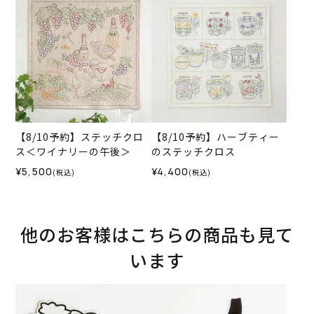
【8/10予約】ステッチクロ
【8/10予約】ハーブティー
ス＜ワイナリーの午後＞
のステッチクロス
¥5,500
¥4,400
(税込)
(税込)
他のお客様はこちらの商品も見て
います