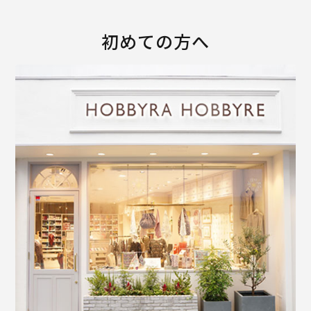
初めての方へ