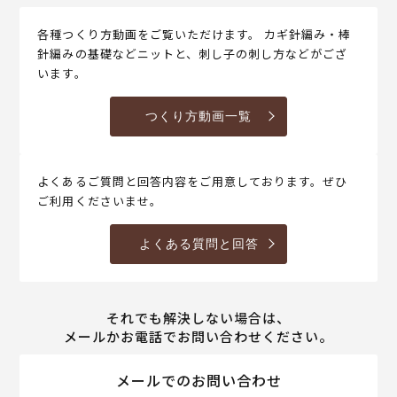
各種つくり方動画をご覧いただけます。 カギ針編み・棒
針編みの基礎などニットと、刺し子の刺し方などがござ
います。
つくり方動画一覧
よくあるご質問と回答内容をご用意しております。ぜひ
ご利用くださいませ。
よくある質問と回答
それでも解決しない場合は、
メールかお電話でお問い合わせください。
メールでのお問い合わせ