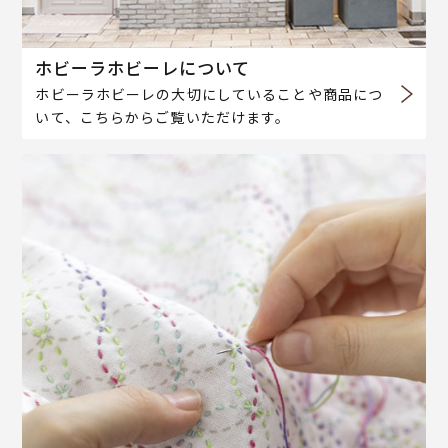
ホビーラホビーレについて
ホビーラホビーレの大切にしていることや商品につ
いて、こちらからご覧いただけます。