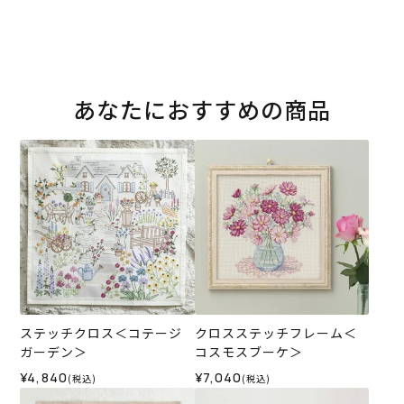
あなたにおすすめの商品
ステッチクロス＜コテージ
クロスステッチフレーム＜
ガーデン＞
コスモスブーケ＞
¥4,840
¥7,040
(税込)
(税込)