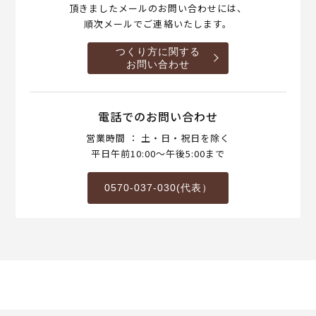
頂きましたメールのお問い合わせには、
順次メールでご連絡いたします。
つくり方に関する
お問い合わせ
電話でのお問い合わせ
営業時間 ： 土・日・祝日を除く
平日午前10:00～午後5:00まで
0570-037-030(代表）