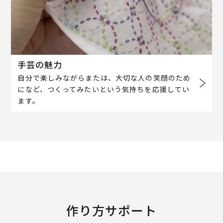
手芸の魅力
自分で楽しみながらまたは、大切な人の笑顔のため
になど、つくってみたいという気持ちを応援してい
ます。
作り方サポート