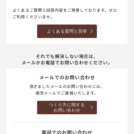
よくあるご質問と回答内容をご用意しております。ぜひ
ご利用くださいませ。
よくある質問と回答
それでも解決しない場合は、
メールかお電話でお問い合わせください。
メールでのお問い合わせ
頂きましたメールのお問い合わせには、
順次メールでご連絡いたします。
つくり方に関する
お問い合わせ
電話でのお問い合わせ