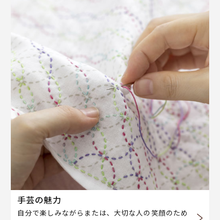
手芸の魅力
自分で楽しみながらまたは、大切な人の笑顔のため