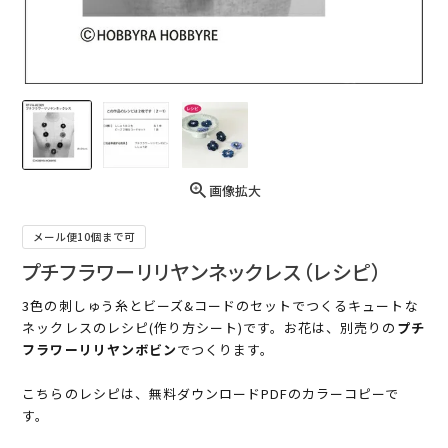
画像拡大
メール便10個まで可
プチフラワーリリヤンネックレス（レシピ）
3色の刺しゅう糸とビーズ&コードのセットでつくるキュートな
ネックレスのレシピ(作り方シート)です。お花は、別売りの
プチ
フラワーリリヤンボビン
でつくります。
こちらのレシピは、無料ダウンロードPDFのカラーコピーで
す。