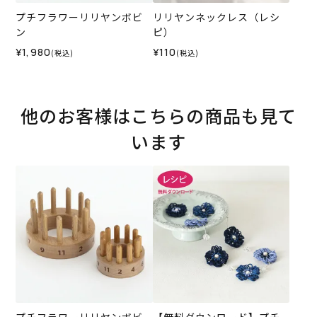
プチフラワーリリヤンボビ
リリヤンネックレス（レシ
ン
ピ）
¥1,980
¥110
(税込)
(税込)
他のお客様はこちらの商品も見て
います
プチフラワーリリヤンボビ
【無料ダウンロード】プチ