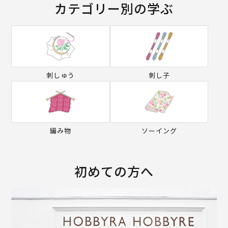
カテゴリー別の学ぶ
刺しゅう
刺し子
編み物
ソーイング
初めての方へ