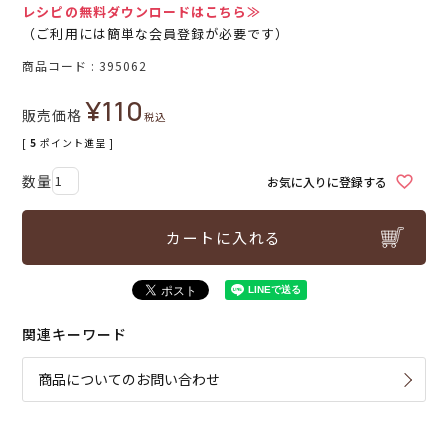
レシピの無料ダウンロードはこちら≫
（ご利用には簡単な会員登録が必要です）
商品コード
395062
¥
110
販売価格
税込
[
5
ポイント進呈 ]
お気に入りに登録する
カートに入れる
関連キーワード
商品についてのお問い合わせ