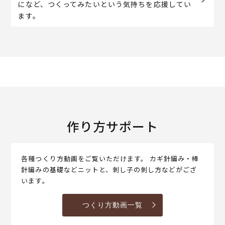
になど、つくってみたいという気持ちを応援してい
ます。
作り方サポート
各種つくり方動画をご覧いただけます。 カギ針編み・棒
針編みの基礎などニットと、刺し子の刺し方などがござ
います。
つくり方動画一覧