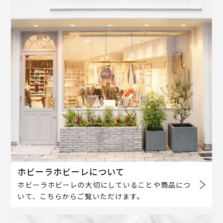
ホビーラホビーレについて
ホビーラホビーレの大切にしていることや商品につ
いて、こちらからご覧いただけます。