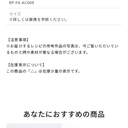
RP-FA-AC009
サイズ
※詳しくは画像を参照ください。
【注意事項】
※お届けするレシピの参考作品の写真は、今ご覧いただいてい
るものと柄や素材が異なる場合がございます。
【在庫表示について】
この商品の「△」は在庫少量の表示です。
あなたにおすすめの商品