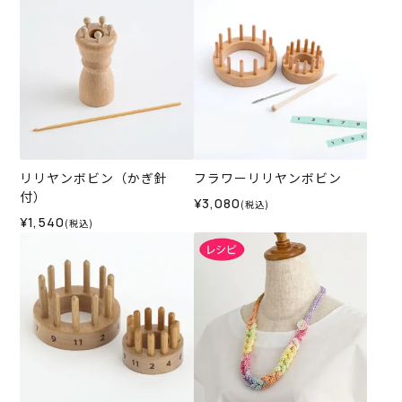
リリヤンボビン（かぎ針
フラワーリリヤンボビン
付）
¥3,080
(税込)
¥1,540
(税込)