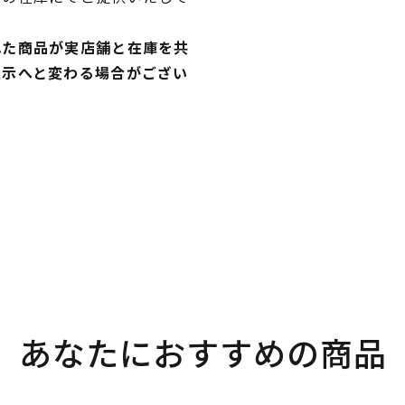
れた商品が実店舗と在庫を共
表示へと変わる場合がござい
あなたにおすすめの商品