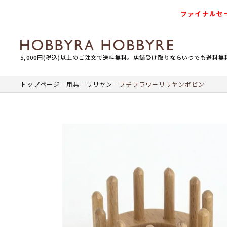
ファイナルセ
5,000円(税込)以上のご注文で送料無料。店舗受け取りならいつでも送料無
トップページ
用具
リリヤン
プチフラワーリリヤンボビン