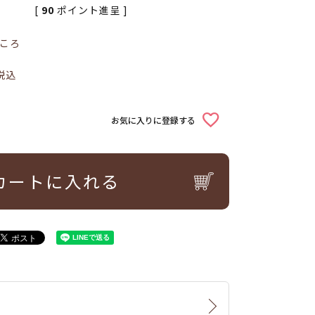
[
90
ポイント進呈 ]
ころ
税込
お気に入りに登録する
カートに入れる