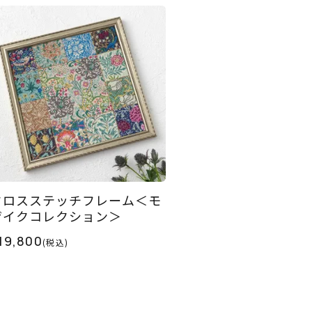
クロスステッチフレーム＜モ
ザイクコレクション＞
19,800
(税込)