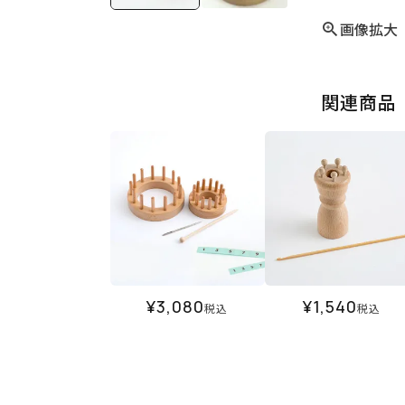
画像拡大
関連商品
¥
3,080
¥
1,540
税込
税込