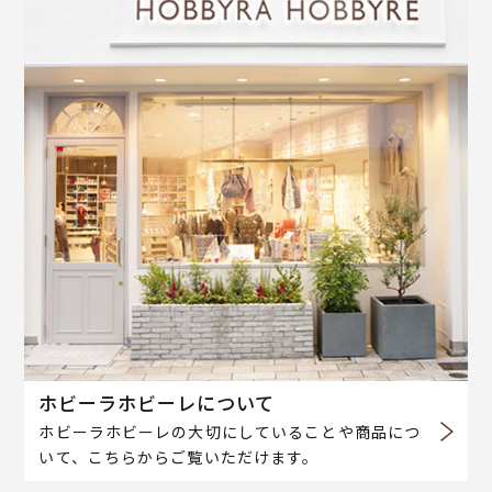
ホビーラホビーレについて
ホビーラホビーレの大切にしていることや商品につ
いて、こちらからご覧いただけます。