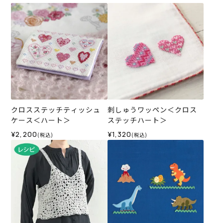
クロスステッチティッシュ
刺しゅうワッペン＜クロス
ケース＜ハート＞
ステッチハート＞
¥2,200
¥1,320
(税込)
(税込)