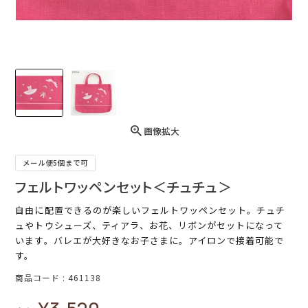
画像拡大
メール便5個まで可
フェルトワッペンセット＜チュチュ＞
自由に配置できるのが楽しいフェルトワッペンセット。チュチ
ュやトウシューズ、ティアラ、お花、リボンがセットになって
います。バレエが大好きなお子さまに。アイロンで接着可能で
す。
商品コード
461138