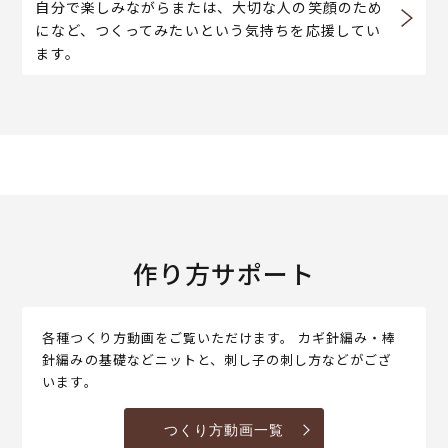
自分で楽しみながらまたは、大切な人の笑顔のため
になど、つくってみたいという気持ちを応援してい
ます。
作り方サポート
各種つくり方動画をご覧いただけます。 カギ針編み・棒
針編みの基礎などニットと、刺し子の刺し方などがござ
います。
つくり方動画一覧