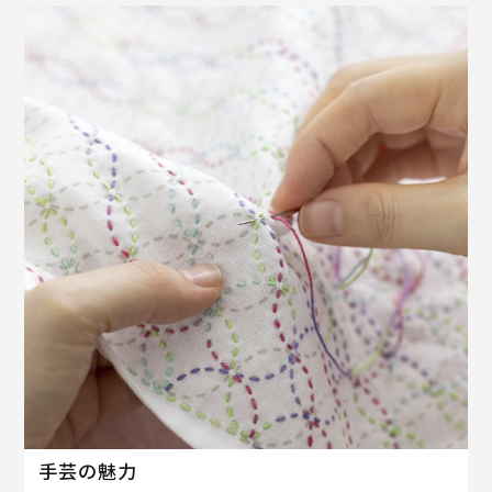
手芸の魅力