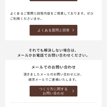
よくあるご質問と回答内容をご用意しております。ぜひ
ご利用くださいませ。
よくある質問と回答
それでも解決しない場合は、
メールかお電話でお問い合わせください。
メールでのお問い合わせ
頂きましたメールのお問い合わせには、
順次メールでご連絡いたします。
つくり方に関する
お問い合わせ