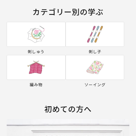
カテゴリー別の学ぶ
刺しゅう
刺し子
編み物
ソーイング
初めての方へ