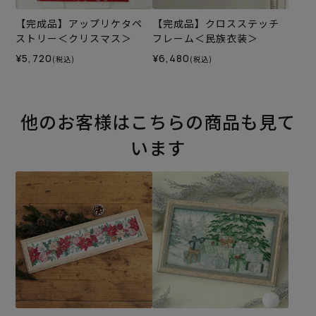
【完成品】アップリケタペ
【完成品】クロスステッチ
ストリー＜クリスマス＞
フレーム＜民族衣装＞
¥5,720
¥6,480
(税込)
(税込)
他のお客様はこちらの商品も見て
います