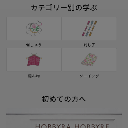
カテゴリー別の学ぶ
刺しゅう
刺し子
編み物
ソーイング
初めての方へ