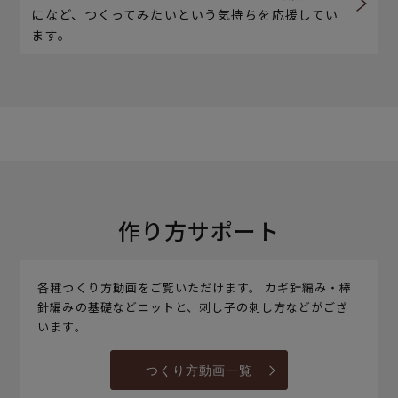
になど、つくってみたいという気持ちを応援してい
ます。
作り方サポート
各種つくり方動画をご覧いただけます。 カギ針編み・棒
針編みの基礎などニットと、刺し子の刺し方などがござ
います。
つくり方動画一覧