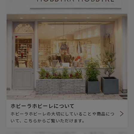
ホビーラホビーレについて
ホビーラホビーレの大切にしていることや商品につ
いて、こちらからご覧いただけます。