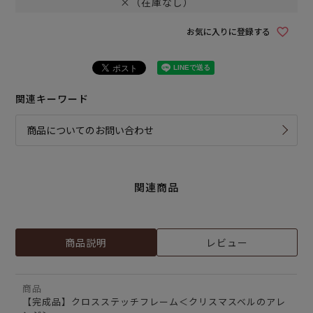
×（在庫なし）
お気に入りに登録する
関連キーワード
商品についてのお問い合わせ
関連商品
商品説明
レビュー
商品
【完成品】クロスステッチフレーム＜クリスマスベルのアレ