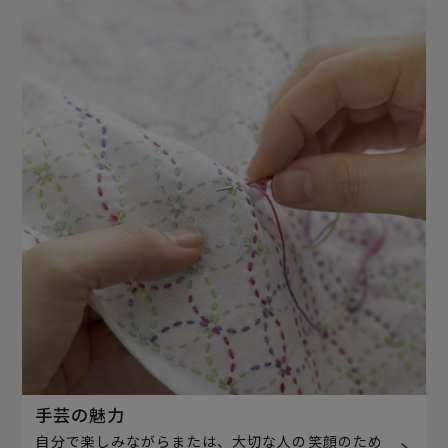
手芸の魅力
自分で楽しみながらまたは、大切な人の笑顔のため