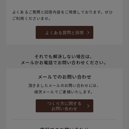
よくあるご質問と回答内容をご用意しております。ぜひ
ご利用くださいませ。
よくある質問と回答
それでも解決しない場合は、
メールかお電話でお問い合わせください。
メールでのお問い合わせ
頂きましたメールのお問い合わせには、
順次メールでご連絡いたします。
つくり方に関する
お問い合わせ