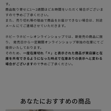
す。
商品取り寄せに1～2週間ほどお時間をいただく場合がございま
すので予めご了承ください。
また、売り切れ等の理由で商品をお届けできない場合は、別途
メールにてご連絡させていただきます。
ホビーラホビーレオンラインショップでは、新発売の商品に限
り、 発売日から一定期間オンラインショップ単独の在庫にてご
提供いたしております。
そのため、
一度在庫切れ「×」と表示された商品が実店舗と在
庫を共有できるようになった時点で在庫ありの表示へと変わる
場合がございます
ので予めご了承ください。
あなたにおすすめの商品