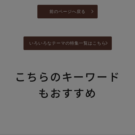
前のページへ戻る
いろいろなテーマの特集一覧はこちら
こちらのキーワード
もおすすめ